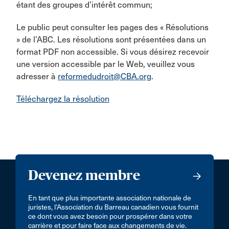
étant des groupes d’intérêt commun;
Le public peut consulter les pages des « Résolutions
» de l’ABC. Les résolutions sont présentées dans un
format PDF non accessible. Si vous désirez recevoir
une version accessible par le Web, veuillez vous
adresser à
reformedudroit@CBA.org
.
Téléchargez la résolution
Devenez membre
En tant que plus importante association nationale de
juristes, l’Association du Barreau canadien vous fournit
ce dont vous avez besoin pour prospérer dans votre
carrière et pour faire face aux changements de vie.