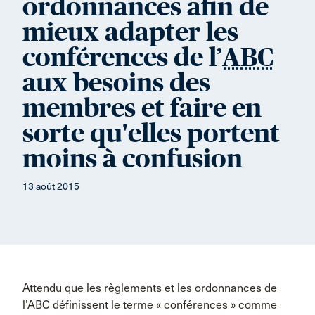
ordonnances afin de
mieux adapter les
conférences de l’
ABC
aux besoins des
membres et faire en
sorte qu'elles portent
moins à confusion
13 août 2015
Attendu que les règlements et les ordonnances de
l’ABC définissent le terme « conférences » comme