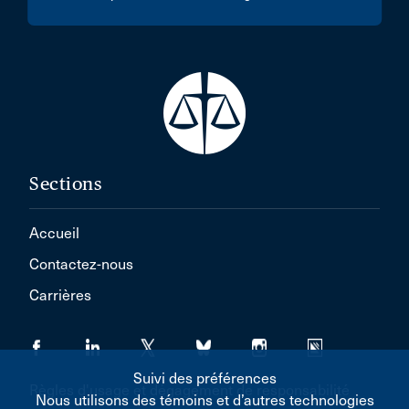
Sections
Accueil
Contactez-nous
Carrières
Suivi des préférences
Règles d'usage et dégagement de responsabilité
Nous utilisons des témoins et d’autres technologies