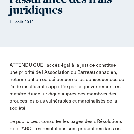
juridiques
11 août 2012
ATTENDU QUE l'accès égal à la justice constitue
une priorité de l'Association du Barreau canadien,
notamment en ce qui concerne les conséquences de
l’aide insuffisante apportée par le gouvernement en
matière d’aide juridique auprès des membres des
groupes les plus vulnérables et marginalisés de la
société
Le public peut consulter les pages des « Résolutions
» de l’ABC. Les résolutions sont présentées dans un