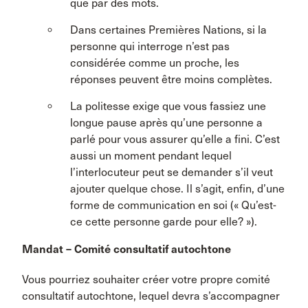
que par des mots.
Dans certaines Premières Nations, si la
personne qui interroge n’est pas
considérée comme un proche, les
réponses peuvent être moins complètes.
La politesse exige que vous fassiez une
longue pause après qu’une personne a
parlé pour vous assurer qu’elle a fini. C’est
aussi un moment pendant lequel
l’interlocuteur peut se demander s’il veut
ajouter quelque chose. Il s’agit, enfin, d’une
forme de communication en soi (« Qu’est-
ce cette personne garde pour elle? »).
Mandat – Comité consultatif autochtone
Vous pourriez souhaiter créer votre propre comité
consultatif autochtone, lequel devra s’accompagner