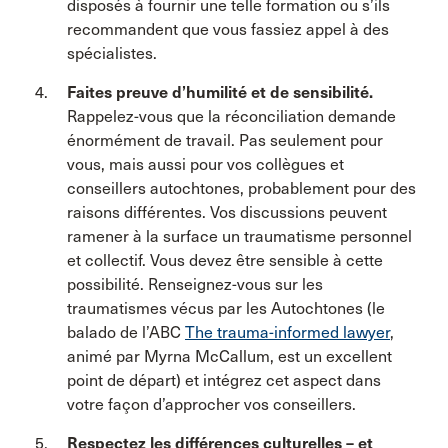
disposés à fournir une telle formation ou s’ils
recommandent que vous fassiez appel à des
spécialistes.
Faites preuve d’humilité et de sensibilité.
Rappelez-vous que la réconciliation demande
énormément de travail. Pas seulement pour
vous, mais aussi pour vos collègues et
conseillers autochtones, probablement pour des
raisons différentes. Vos discussions peuvent
ramener à la surface un traumatisme personnel
et collectif. Vous devez être sensible à cette
possibilité. Renseignez-vous sur les
traumatismes vécus par les Autochtones (le
balado de l’ABC
The trauma-informed lawyer
,
animé par Myrna McCallum, est un excellent
point de départ) et intégrez cet aspect dans
votre façon d’approcher vos conseillers.
Respectez les différences culturelles – et