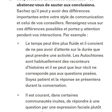
abstenez-vous de sauter aux conclusions.
Sachez qu’il peut y avoir des différences
importantes entre votre style de communication
et celui de vos conseillers. Renseignez-vous sur
ces différences possibles et portez-y attention
pendant vos interactions. Par exemple :
Le temps peut être plus fluide et il convient
de ne pas avoir d’attente sur la durée que
peut prendre une activité. Les Autochtones
sont habituellement des raconteurs
d’histoires et il se peut que leur récit ne
corresponde pas aux questions posées.
Soyez patient et la réponse se présentera
durant la conversation.
Il est courant, dans certaines
communautés inuites, de répondre à une
question par une expression faciale plutôt