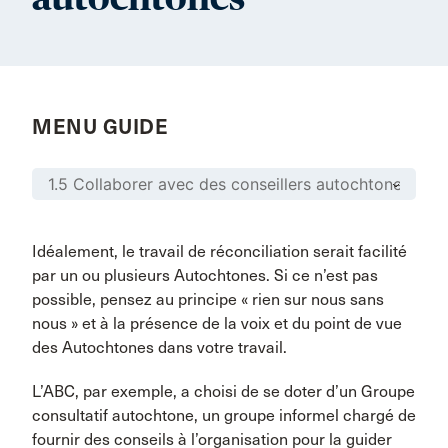
MENU GUIDE
Idéalement, le travail de réconciliation serait facilité
par un ou plusieurs Autochtones. Si ce n’est pas
possible, pensez au principe « rien sur nous sans
nous » et à la présence de la voix et du point de vue
des Autochtones dans votre travail.
L’ABC, par exemple, a choisi de se doter d’un Groupe
consultatif autochtone, un groupe informel chargé de
fournir des conseils à l’organisation pour la guider