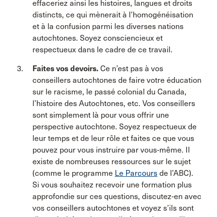
effaceriez ainsi les histoires, langues et droits
distincts, ce qui mènerait à l’homogénéisation
et à la confusion parmi les diverses nations
autochtones. Soyez consciencieux et
respectueux dans le cadre de ce travail.
Faites vos devoirs.
Ce n’est pas à vos
conseillers autochtones de faire votre éducation
sur le racisme, le passé colonial du Canada,
l’histoire des Autochtones, etc. Vos conseillers
sont simplement là pour vous offrir une
perspective autochtone. Soyez respectueux de
leur temps et de leur rôle et faites ce que vous
pouvez pour vous instruire par vous-même. Il
existe de nombreuses ressources sur le sujet
(comme le programme
Le Parcours
de l’ABC).
Si vous souhaitez recevoir une formation plus
approfondie sur ces questions, discutez-en avec
vos conseillers autochtones et voyez s’ils sont