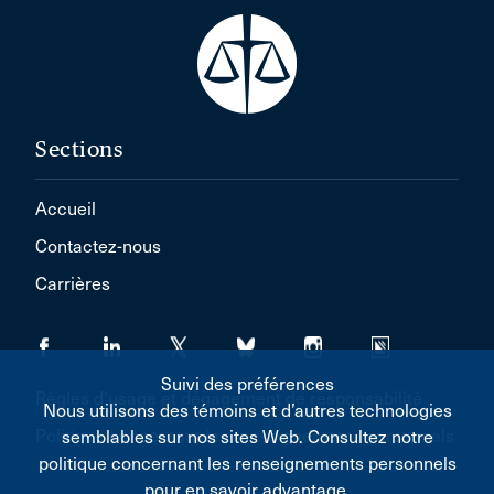
Sections
Accueil
Contactez-nous
Carrières
Suivi des préférences
Règles d'usage et dégagement de responsabilité
Nous utilisons des témoins et d’autres technologies
Politique concernant les renseignements personnels
semblables sur nos sites Web. Consultez notre
politique concernant les renseignements personnels
pour en savoir advantage.