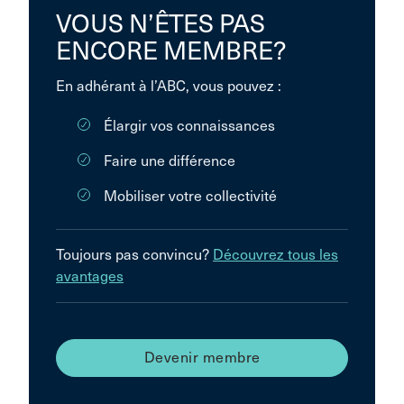
VOUS N’ÊTES PAS
ENCORE MEMBRE?
En adhérant à l’ABC, vous pouvez :
Élargir vos connaissances
Faire une différence
Mobiliser votre collectivité
Toujours pas convincu?
Découvrez tous les
avantages
Devenir membre