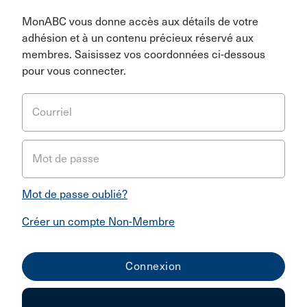
MonABC vous donne accès aux détails de votre
adhésion et à un contenu précieux réservé aux
membres. Saisissez vos coordonnées ci-dessous
pour vous connecter.
Courriel
Mot de passe
Mot de passe oublié?
Créer un compte Non-Membre