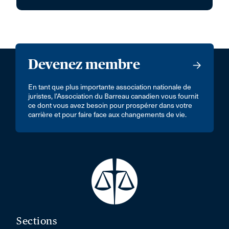
Devenez membre
En tant que plus importante association nationale de
juristes, l’Association du Barreau canadien vous fournit
ce dont vous avez besoin pour prospérer dans votre
carrière et pour faire face aux changements de vie.
Sections