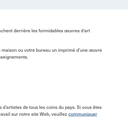
achent derrière les formidables œuvres d’art
re maison ou votre bureau un imprimé d’une œuvre
enseignements.
d’artistes de tous les coins du pays. Si vous êtes
avail sur notre site Web, veuillez
communiquer