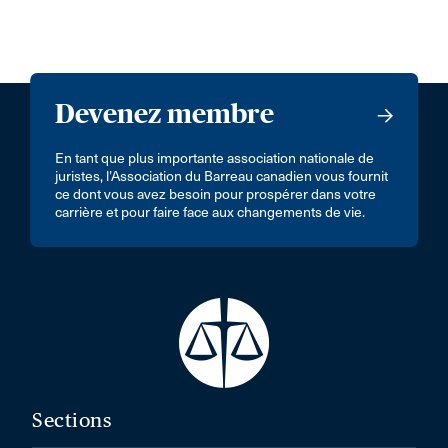
Devenez membre
En tant que plus importante association nationale de
juristes, l’Association du Barreau canadien vous fournit
ce dont vous avez besoin pour prospérer dans votre
carrière et pour faire face aux changements de vie.
Sections