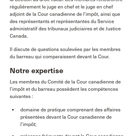
régulièrement le juge en chef et le juge en chef
adjoint de la Cour canadienne de l’impôt, ainsi que
des représentants et représentantes du Service
administratif des tribunaux judiciaires et de Justice
Canada.
Il discute de questions soulevées par les membres
du barreau qui comparaissent devant la Cour.
Notre expertise
Les membres du Comité de la Cour canadienne de
l’impôt et du barreau possèdent les compétences
suivantes :
domaine de pratique comprenant des affaires
présentées devant la Cour canadienne de
l’impôt;