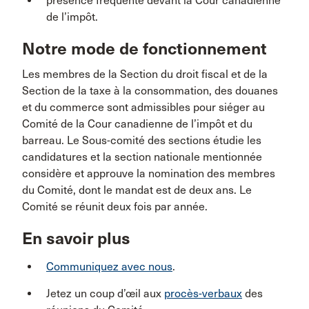
présence fréquente devant la Cour canadienne
de l’impôt.
Notre mode de fonctionnement
Les membres de la Section du droit fiscal et de la
Section de la taxe à la consommation, des douanes
et du commerce sont admissibles pour siéger au
Comité de la Cour canadienne de l’impôt et du
barreau. Le Sous-comité des sections étudie les
candidatures et la section nationale mentionnée
considère et approuve la nomination des membres
du Comité, dont le mandat est de deux ans. Le
Comité se réunit deux fois par année.
En savoir plus
Communiquez avec nous
.
Jetez un coup d’œil aux
procès-verbaux
des