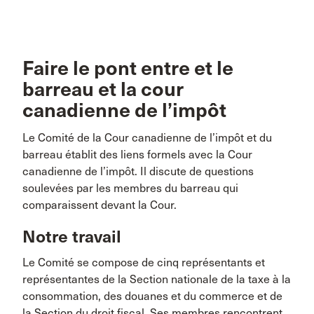
Faire le pont entre et le
barreau et la cour
canadienne de l’impôt
Le Comité de la Cour canadienne de l’impôt et du
barreau établit des liens formels avec la Cour
canadienne de l’impôt. Il discute de questions
soulevées par les membres du barreau qui
comparaissent devant la Cour.
Notre travail
Le Comité se compose de cinq représentants et
représentantes de la Section nationale de la taxe à la
consommation, des douanes et du commerce et de
la Section du droit fiscal. Ses membres rencontrent