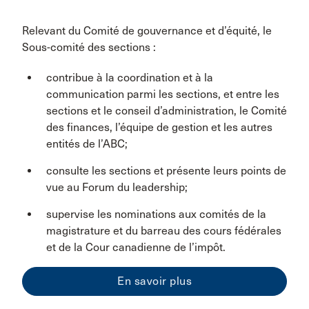
Relevant du Comité de gouvernance et d’équité, le
Sous-comité des sections :
contribue à la coordination et à la
communication parmi les sections, et entre les
sections et le conseil d’administration, le Comité
des finances, l’équipe de gestion et les autres
entités de l’ABC;
consulte les sections et présente leurs points de
vue au Forum du leadership;
supervise les nominations aux comités de la
magistrature et du barreau des cours fédérales
et de la Cour canadienne de l’impôt.
En savoir plus