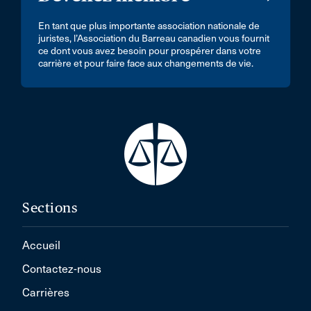
En tant que plus importante association nationale de
juristes, l’Association du Barreau canadien vous fournit
ce dont vous avez besoin pour prospérer dans votre
carrière et pour faire face aux changements de vie.
Sections
Accueil
Contactez-nous
Carrières