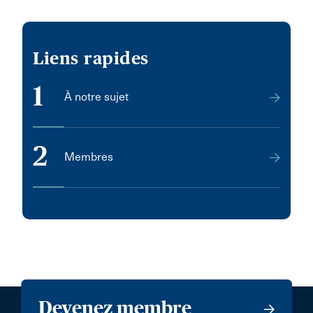
Liens rapides
1
À notre sujet
2
Membres
Devenez membre