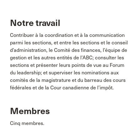
Notre travail
Contribuer à la coordination et à la communication
parmi les sections, et entre les sections et le conseil
d’administration, le Comité des finances, l’équipe de
gestion et les autres entités de l’ABC; consulter les
sections et présenter leurs points de vue au Forum
du leadership; et superviser les nominations aux
comités de la magistrature et du barreau des cours
fédérales et de la Cour canadienne de l’impôt.
Membres
Cinq membres.