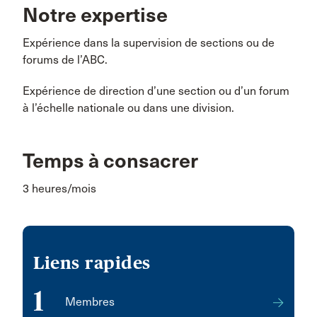
Notre expertise
Expérience dans la supervision de sections ou de
forums de l’ABC.
Expérience de direction d’une section ou d’un forum
à l’échelle nationale ou dans une division.
Temps à consacrer
3 heures/mois
Liens rapides
1
Membres