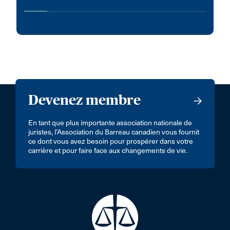
Devenez membre
En tant que plus importante association nationale de
juristes, l’Association du Barreau canadien vous fournit
ce dont vous avez besoin pour prospérer dans votre
carrière et pour faire face aux changements de vie.