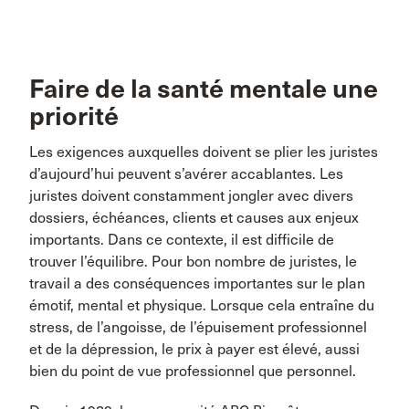
Faire de la santé mentale une
priorité
Les exigences auxquelles doivent se plier les juristes
d’aujourd’hui peuvent s’avérer accablantes. Les
juristes doivent constamment jongler avec divers
dossiers, échéances, clients et causes aux enjeux
importants. Dans ce contexte, il est difficile de
trouver l’équilibre. Pour bon nombre de juristes, le
travail a des conséquences importantes sur le plan
émotif, mental et physique. Lorsque cela entraîne du
stress, de l’angoisse, de l’épuisement professionnel
et de la dépression, le prix à payer est élevé, aussi
bien du point de vue professionnel que personnel.