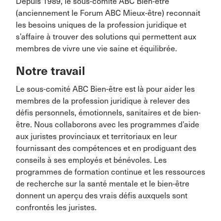
Depuis 1989, le sous-comité ABC Bien-être
(anciennement le Forum ABC Mieux-être) reconnait
les besoins uniques de la profession juridique et
s’affaire à trouver des solutions qui permettent aux
membres de vivre une vie saine et équilibrée.
Notre travail
Le sous-comité ABC Bien-être est là pour aider les
membres de la profession juridique à relever des
défis personnels, émotionnels, sanitaires et de bien-
être. Nous collaborons avec les programmes d’aide
aux juristes provinciaux et territoriaux en leur
fournissant des compétences et en prodiguant des
conseils à ses employés et bénévoles. Les
programmes de formation continue et les ressources
de recherche sur la santé mentale et le bien-être
donnent un aperçu des vrais défis auxquels sont
confrontés les juristes.