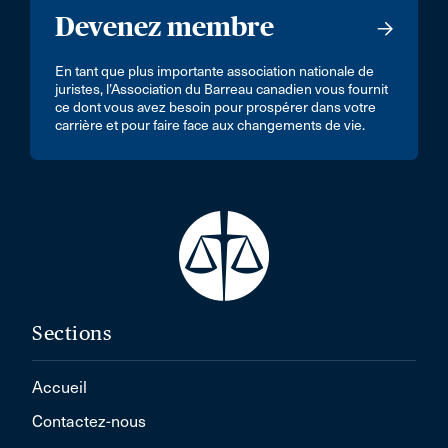
Devenez membre
En tant que plus importante association nationale de
juristes, l’Association du Barreau canadien vous fournit
ce dont vous avez besoin pour prospérer dans votre
carrière et pour faire face aux changements de vie.
Sections
Accueil
Contactez-nous