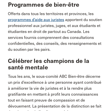
Programmes de bien-être
Offerts dans tous les territoires et provinces, les
programmes d’aide aux juristes
apportent du soutien
professionnel aux juristes, juges, et aux étudiants et
étudiantes en droit de partout au Canada. Les
services fournis comprennent des consultations
confidentielles, des conseils, des renseignements et
du soutien par les pairs.
Célébrer les champions de la
santé mentale
Tous les ans, le sous-comité ABC Bien-être décerne
un prix d’excellence à une personne ayant contribué
à améliorer la vie de juristes et à la rendre plus
gratifiante en mettant à profit leurs connaissances
tout en faisant preuve de compassion et de
dévouement. La présentation de la distinction se fait