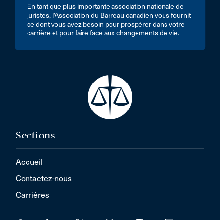
En tant que plus importante association nationale de
juristes, l’Association du Barreau canadien vous fournit
ce dont vous avez besoin pour prospérer dans votre
carrière et pour faire face aux changements de vie.
Sections
Accueil
Contactez-nous
Carrières