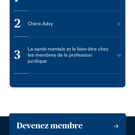
2
Chère Advy
La santé mentale et le bien-être chez
3
les membres de la profession
juridique
Devenez membre