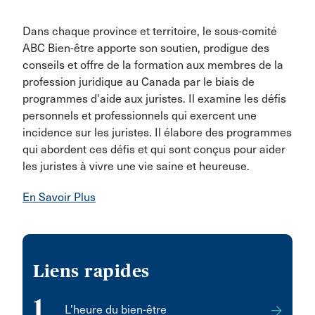
Dans chaque province et territoire, le sous-comité
ABC Bien-être apporte son soutien, prodigue des
conseils et offre de la formation aux membres de la
profession juridique au Canada par le biais de
programmes d'aide aux juristes. Il examine les défis
personnels et professionnels qui exercent une
incidence sur les juristes. Il élabore des programmes
qui abordent ces défis et qui sont conçus pour aider
les juristes à vivre une vie saine et heureuse.
En Savoir Plus
Liens rapides
1
L’heure du bien-être