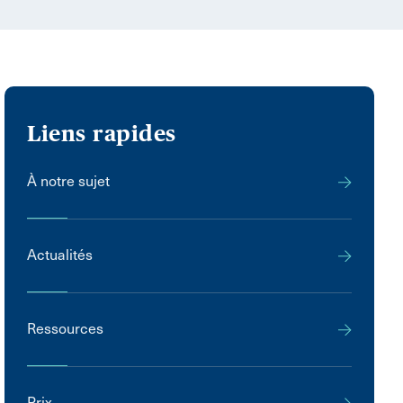
Liens rapides
À notre sujet
Actualités
Ressources
Prix