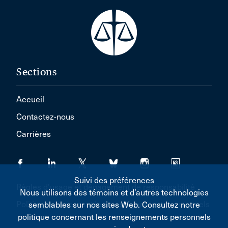
Sections
Accueil
Contactez-nous
Carrières
Suivi des préférences
Règles d'usage et dégagement de responsabilité
Nous utilisons des témoins et d’autres technologies
Politique concernant les renseignements personnels
semblables sur nos sites Web. Consultez notre
politique concernant les renseignements personnels