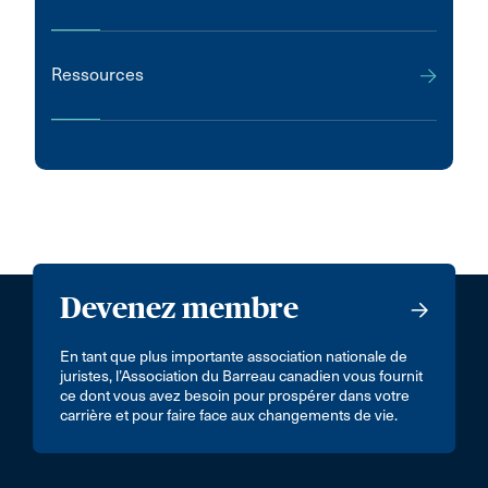
Ressources
Devenez membre
En tant que plus importante association nationale de
juristes, l’Association du Barreau canadien vous fournit
ce dont vous avez besoin pour prospérer dans votre
carrière et pour faire face aux changements de vie.