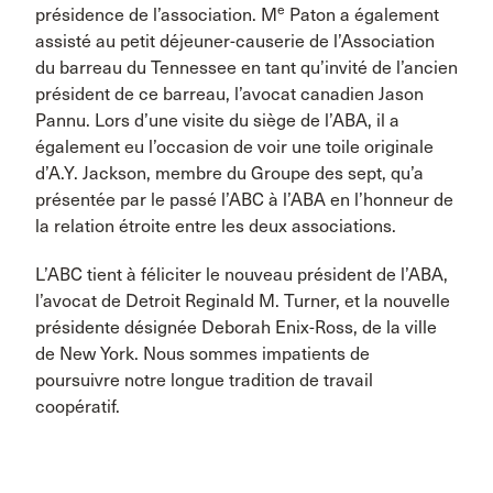
e
présidence de l’association. M
Paton a également
assisté au petit déjeuner-causerie de l’Association
du barreau du Tennessee en tant qu’invité de l’ancien
président de ce barreau, l’avocat canadien Jason
Pannu. Lors d’une visite du siège de l’ABA, il a
également eu l’occasion de voir une toile originale
d’A.Y. Jackson, membre du Groupe des sept, qu’a
présentée par le passé l’ABC à l’ABA en l’honneur de
la relation étroite entre les deux associations.
L’ABC tient à féliciter le nouveau président de l’ABA,
l’avocat de Detroit Reginald M. Turner, et la nouvelle
présidente désignée Deborah Enix-Ross, de la ville
de New York. Nous sommes impatients de
poursuivre notre longue tradition de travail
coopératif.