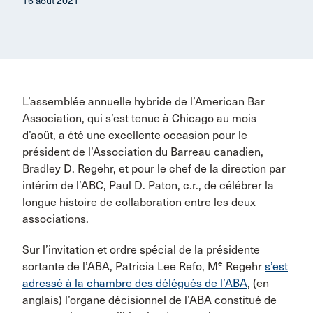
16 août 2021
L’assemblée annuelle hybride de l’American Bar
Association, qui s’est tenue à Chicago au mois
d’août, a été une excellente occasion pour le
président de l’Association du Barreau canadien,
Bradley D. Regehr, et pour le chef de la direction par
intérim de l’ABC, Paul D. Paton, c.r., de célébrer la
longue histoire de collaboration entre les deux
associations.
Sur l’invitation et ordre spécial de la présidente
e
sortante de l’ABA, Patricia Lee Refo, M
Regehr
s’est
adressé à la chambre des délégués de l’ABA
, (en
anglais) l’organe décisionnel de l’ABA constitué de