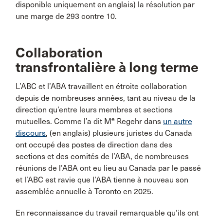
disponible uniquement en anglais) la résolution par
une marge de 293 contre 10.
Collaboration
transfrontalière à long terme
L’ABC et l’ABA travaillent en étroite collaboration
depuis de nombreuses années, tant au niveau de la
direction qu’entre leurs membres et sections
e
mutuelles. Comme l’a dit M
Regehr dans
un autre
discours
, (en anglais) plusieurs juristes du Canada
ont occupé des postes de direction dans des
sections et des comités de l’ABA, de nombreuses
réunions de l’ABA ont eu lieu au Canada par le passé
et l’ABC est ravie que l’ABA tienne à nouveau son
assemblée annuelle à Toronto en 2025.
En reconnaissance du travail remarquable qu’ils ont