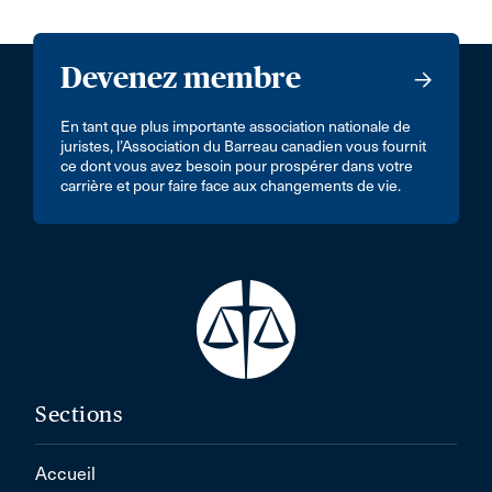
Devenez membre
En tant que plus importante association nationale de
juristes, l’Association du Barreau canadien vous fournit
ce dont vous avez besoin pour prospérer dans votre
carrière et pour faire face aux changements de vie.
Sections
Accueil