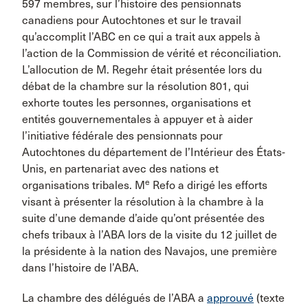
597 membres, sur l’histoire des pensionnats
canadiens pour Autochtones et sur le travail
qu’accomplit l’ABC en ce qui a trait aux appels à
l’action de la Commission de vérité et réconciliation.
L’allocution de M. Regehr était présentée lors du
débat de la chambre sur la résolution 801, qui
exhorte toutes les personnes, organisations et
entités gouvernementales à appuyer et à aider
l’initiative fédérale des pensionnats pour
Autochtones du département de l’Intérieur des États-
Unis, en partenariat avec des nations et
e
organisations tribales. M
Refo a dirigé les efforts
visant à présenter la résolution à la chambre à la
suite d’une demande d’aide qu’ont présentée des
chefs tribaux à l’ABA lors de la visite du 12 juillet de
la présidente à la nation des Navajos, une première
dans l’histoire de l’ABA.
La chambre des délégués de l’ABA a
approuvé
(texte