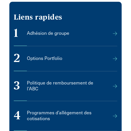
Liens rapides
1
Adhésion de groupe
2
Options Portfolio
3
Politique de remboursement de
l’ABC
4
Programmes d’allègement des
cotisations