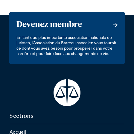
Devenez membre
En tant que plus importante association nationale de
juristes, l’Association du Barreau canadien vous fournit
ce dont vous avez besoin pour prospérer dans votre
carrière et pour faire face aux changements de vie.
Sections
Accueil