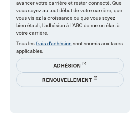
avancer votre carrière et rester connecté. Que
vous soyez au tout début de votre carrière, que
vous visiez la croissance ou que vous soyez
bien établi, l’adhésion à l’ABC donne un élan à
votre carrière.
Tous les
frais d’adhésion
sont soumis aux taxes
applicables.
launch
ADHÉSION
launch
RENOUVELLEMENT