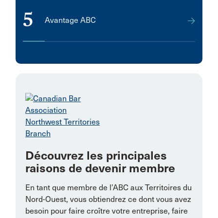
5
Avantage ABC
Découvrez les principales
raisons de devenir membre
En tant que membre de l’ABC aux Territoires du
Nord-Ouest, vous obtiendrez ce dont vous avez
besoin pour faire croître votre entreprise, faire