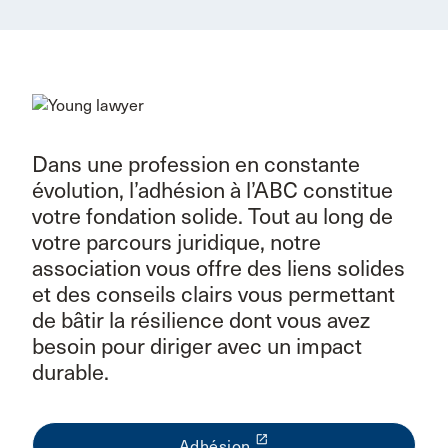
Dans une profession en constante
évolution, l’adhésion à l’ABC constitue
votre fondation solide. Tout au long de
votre parcours juridique, notre
association vous offre des liens solides
et des conseils clairs vous permettant
de bâtir la résilience dont vous avez
besoin pour diriger avec un impact
durable.
launch
Adhésion