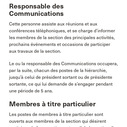
Responsable des
Communications
Cette personne assiste aux réunions et aux
conférences téléphoniques, et se charge d’informer
les membres de la section des principales activités,
prochains événements et occasions de participer
aux travaux de la section.
Le ou la responsable des Communications occupera,
par la suite, chacun des postes de la hiérarchie,
jusqu’à celui de président sortant ou de présidente
sortante, ce qui lui demande de s’engager pendant
une période de 5 ans.
Membres à titre particulier
Les postes de membres à titre particulier sont
ouverts aux membres de la section qui désirent