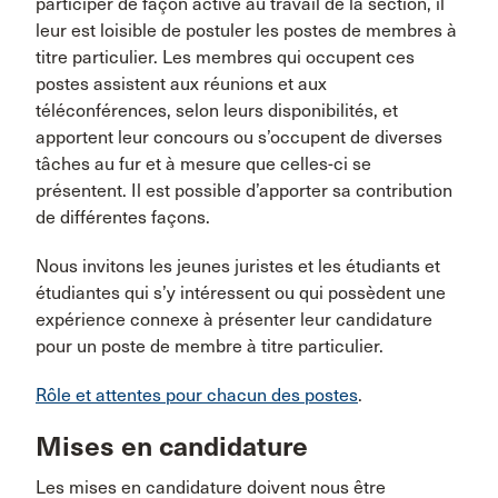
participer de façon active au travail de la section, il
leur est loisible de postuler les postes de membres à
titre particulier. Les membres qui occupent ces
postes assistent aux réunions et aux
téléconférences, selon leurs disponibilités, et
apportent leur concours ou s’occupent de diverses
tâches au fur et à mesure que celles-ci se
présentent. Il est possible d’apporter sa contribution
de différentes façons.
Nous invitons les jeunes juristes et les étudiants et
étudiantes qui s’y intéressent ou qui possèdent une
expérience connexe à présenter leur candidature
pour un poste de membre à titre particulier.
Rôle et attentes pour chacun des postes
.
Mises en candidature
Les mises en candidature doivent nous être