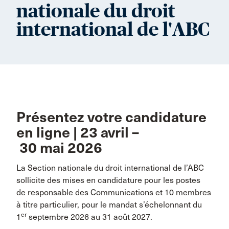
nationale du droit
international de l'ABC
Présentez votre candidature
en ligne | 23 avril –
30 mai 2026
La Section nationale du droit international de l’ABC
sollicite des mises en candidature pour les postes
de responsable des Communications et 10 membres
à titre particulier, pour le mandat s’échelonnant du
er
1
septembre 2026 au 31 août 2027.