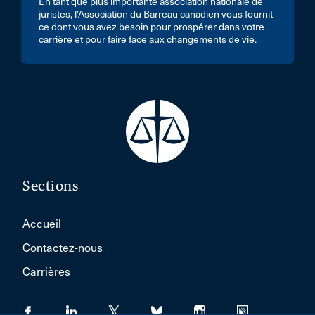
En tant que plus importante association nationale de
juristes, l’Association du Barreau canadien vous fournit
ce dont vous avez besoin pour prospérer dans votre
carrière et pour faire face aux changements de vie.
Sections
Accueil
Contactez-nous
Carrières