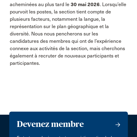
acheminées au plus tard le
30 mai 2026
. Lorsqu’elle
pourvoit les postes, la section tient compte de
plusieurs facteurs, notamment la langue, la
représentation sur le plan géographique et la
diversité. Nous nous pencherons sur les
candidatures des membres qui ont de l’expérience
connexe aux activités de la section, mais cherchons
également à recruter de nouveaux participants et
participantes.
Devenez membre