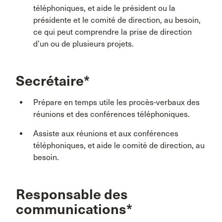
téléphoniques, et aide le président ou la
présidente et le comité de direction, au besoin,
ce qui peut comprendre la prise de direction
d’un ou de plusieurs projets.
Secrétaire*
Prépare en temps utile les procès-verbaux des
réunions et des conférences téléphoniques.
Assiste aux réunions et aux conférences
téléphoniques, et aide le comité de direction, au
besoin.
Responsable des
communications*