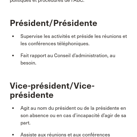
politiques et procédures de l’ABC.
Président/Présidente
Supervise les activités et préside les réunions et
les conférences téléphoniques.
Fait rapport au Conseil d’administration, au
besoin.
Vice-président/Vice-
présidente
Agit au nom du président ou de la présidente en
son absence ou en cas d’incapacité d’agir de sa
part.
Assiste aux réunions et aux conférences