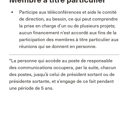
Participe aux téléconférences et aide le comité
de direction, au besoin, ce qui peut comprendre
la prise en charge d’un ou de plusieurs projets;
aucun financement n’est accordé aux fins de la
participation des membres à titre particulier aux
réunions qui se donnent en personne.
*La personne qui accède au poste de responsable
des communications occupera, par la suite, chacun
des postes, jusqu’à celui de président sortant ou de
présidente sortante, et s’engage de ce fait pendant
une période de 5 ans.