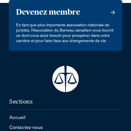
Devenez membre
En tant que plus importante association nationale de
juristes, l’Association du Barreau canadien vous fournit
ce dont vous avez besoin pour prospérer dans votre
carrière et pour faire face aux changements de vie.
Sections
Accueil
Contactez-nous