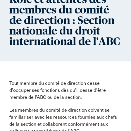
membres du comité
de direction : Section
nationale du droit
international de l'ABC
Tout membre du comité de direction cesse
d'occuper ses fonctions dès qu'il cesse d'être
membre de l'ABC ou de la section.
Les membres du comité de direction doivent se
familiariser avec les ressources fournies aux chefs
de la section et collaborent conformément aux