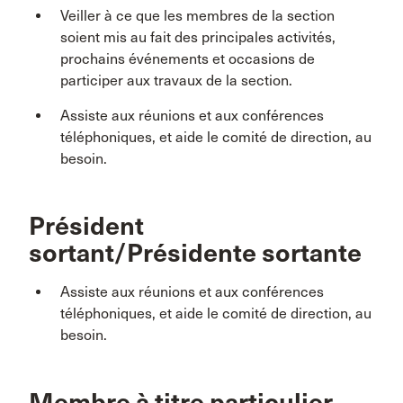
Veiller à ce que les membres de la section
soient mis au fait des principales activités,
prochains événements et occasions de
participer aux travaux de la section.
Assiste aux réunions et aux conférences
téléphoniques, et aide le comité de direction, au
besoin.
Président
sortant/Présidente sortante
Assiste aux réunions et aux conférences
téléphoniques, et aide le comité de direction, au
besoin.
Membre à titre particulier