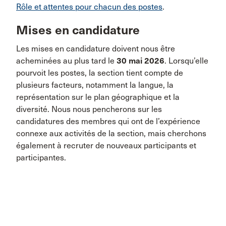
Rôle et attentes pour chacun des postes
.
Mises en candidature
Les mises en candidature doivent nous être
acheminées au plus tard le
30 mai 2026
. Lorsqu’elle
pourvoit les postes, la section tient compte de
plusieurs facteurs, notamment la langue, la
représentation sur le plan géographique et la
diversité. Nous nous pencherons sur les
candidatures des membres qui ont de l’expérience
connexe aux activités de la section, mais cherchons
également à recruter de nouveaux participants et
participantes.