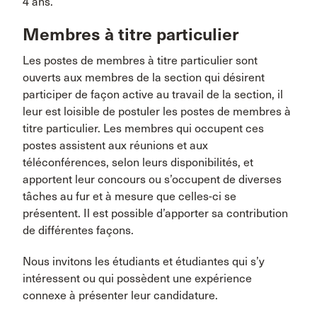
4 ans.
Membres à titre particulier
Les postes de membres à titre particulier sont
ouverts aux membres de la section qui désirent
participer de façon active au travail de la section, il
leur est loisible de postuler les postes de membres à
titre particulier. Les membres qui occupent ces
postes assistent aux réunions et aux
téléconférences, selon leurs disponibilités, et
apportent leur concours ou s’occupent de diverses
tâches au fur et à mesure que celles-ci se
présentent. Il est possible d’apporter sa contribution
de différentes façons.
Nous invitons les étudiants et étudiantes qui s’y
intéressent ou qui possèdent une expérience
connexe à présenter leur candidature.