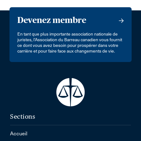
Devenez membre
En tant que plus importante association nationale de
juristes, l’Association du Barreau canadien vous fournit
ce dont vous avez besoin pour prospérer dans votre
carrière et pour faire face aux changements de vie.
Sections
Accueil