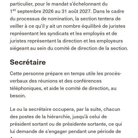
particulier, pour le mandat s’échelonnant du
er
1
septembre 2026 au 31 août 2027. Dans le cadre
du processus de nomination, la section tentera de
veiller à ce qu’il y ait un nombre équilibré de juristes
représentant les syndicats et les employés et de
juristes représentant la direction et les employeurs
siégeant au sein du comité de direction de la section.
Secrétaire
Cette personne prépare en temps utile les procès-
verbaux des réunions et des conférences
téléphoniques, et aide le comité de direction, au
besoin.
Le ou la secrétaire occupera, par la suite, chacun
des postes de la hiérarchie, jusqu’à celui de
président sortant ou de présidente sortante, ce qui
lui demande de s’engager pendant une période de