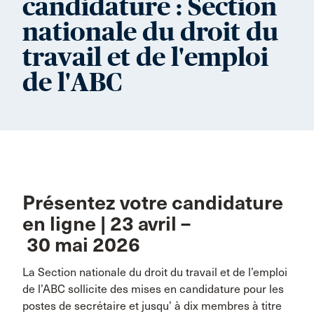
candidature : Section
nationale du droit du
travail et de l'emploi
de l'ABC
Présentez votre candidature
en ligne | 23 avril –
30 mai 2026
La Section nationale du droit du travail et de l’emploi
de l’ABC sollicite des mises en candidature pour les
postes de secrétaire et jusqu’ à dix membres à titre