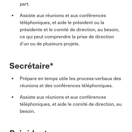
part.
Assiste aux réunions et aux conférences
téléphoniques, et aide le président ou la
présidente et le comité de direction, au besoin,
ce qui peut comprendre la prise de direction
d’un ou de plusieurs projets.
Secrétaire*
Prépare en temps utile les process-verbaux des
réunions et des conférences téléphoniques.
Assiste aux réunions et aux conférences
téléphoniques, et aide le comité de direction, au
besoin.