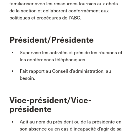
familiariser avec les ressources fournies aux chefs
de la section et collaborent conformément aux
politiques et procédures de l’ABC.
Président/Présidente
Supervise les activités et préside les réunions et
les conférences téléphoniques.
Fait rapport au Conseil d’administration, au
besoin.
Vice-président/Vice-
présidente
Agit au nom du président ou de la présidente en
son absence ou en cas d’incapacité d’agir de sa