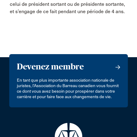
celui de président sortant ou de présidente sortante,
et s’engage de ce fait pendant une période de 4 ans.
Devenez membre
En tant que plus importante association nationale de
juristes, l’Association du Barreau canadien vous fournit
ce dont vous avez besoin pour prospérer dans votre
carrière et pour faire face aux changements de vie.