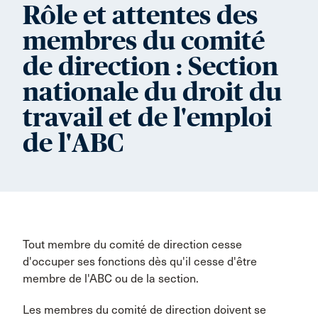
Rôle et attentes des
membres du comité
de direction : Section
nationale du droit du
travail et de l'emploi
de l'ABC
Tout membre du comité de direction cesse
d'occuper ses fonctions dès qu'il cesse d'être
membre de l'ABC ou de la section.
Les membres du comité de direction doivent se