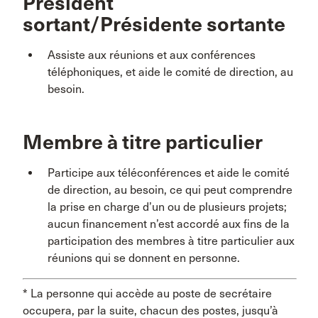
Président
sortant/Présidente sortante
Assiste aux réunions et aux conférences
téléphoniques, et aide le comité de direction, au
besoin.
Membre à titre particulier
Participe aux téléconférences et aide le comité
de direction, au besoin, ce qui peut comprendre
la prise en charge d’un ou de plusieurs projets;
aucun financement n’est accordé aux fins de la
participation des membres à titre particulier aux
réunions qui se donnent en personne.
* La personne qui accède au poste de secrétaire
occupera, par la suite, chacun des postes, jusqu’à