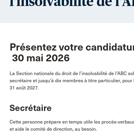
l'insolvabilité de l'
Présentez votre candidature
30 mai 2026
La Section nationale du droit de l’insolvabilité de l’ABC s
secrétaire et jusqu'à dix membres à titre particulier, pou
31 août 2027.
Secrétaire
Cette personne prépare en temps utile les procès-verbau
et aide le comité de direction, au besoin.