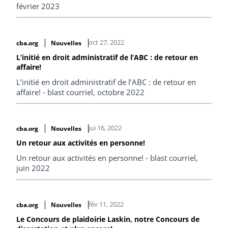
février 2023
oct 27, 2022
cba.org
Nouvelles
L’initié en droit administratif de l’ABC : de retour en
affaire!
L’initié en droit administratif de l’ABC : de retour en
affaire! - blast courriel, octobre 2022
jui 16, 2022
cba.org
Nouvelles
Un retour aux activités en personne!
Un retour aux activités en personne! - blast courriel,
juin 2022
fév 11, 2022
cba.org
Nouvelles
Le Concours de plaidoirie Laskin, notre Concours de