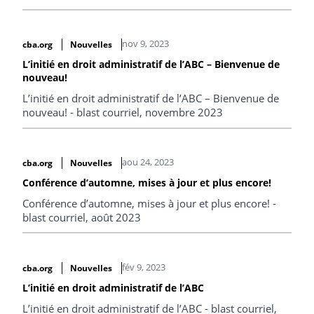
nov 9, 2023
cba.org
Nouvelles
L’initié en droit administratif de l’ABC – Bienvenue de
nouveau!
L’initié en droit administratif de l’ABC – Bienvenue de
nouveau! - blast courriel, novembre 2023
aou 24, 2023
cba.org
Nouvelles
Conférence d’automne, mises à jour et plus encore!
Conférence d’automne, mises à jour et plus encore! -
blast courriel, août 2023
fév 9, 2023
cba.org
Nouvelles
L’initié en droit administratif de l’ABC
L’initié en droit administratif de l’ABC - blast courriel,