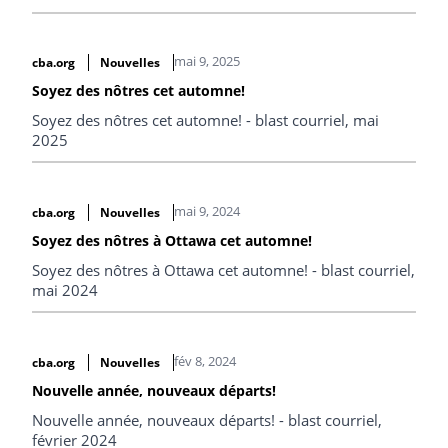
mai 9, 2025
cba.org
Nouvelles
Soyez des nôtres cet automne!
Soyez des nôtres cet automne! - blast courriel, mai
2025
mai 9, 2024
cba.org
Nouvelles
Soyez des nôtres à Ottawa cet automne!
Soyez des nôtres à Ottawa cet automne! - blast courriel,
mai 2024
fév 8, 2024
cba.org
Nouvelles
Nouvelle année, nouveaux départs!
Nouvelle année, nouveaux départs! - blast courriel,
février 2024