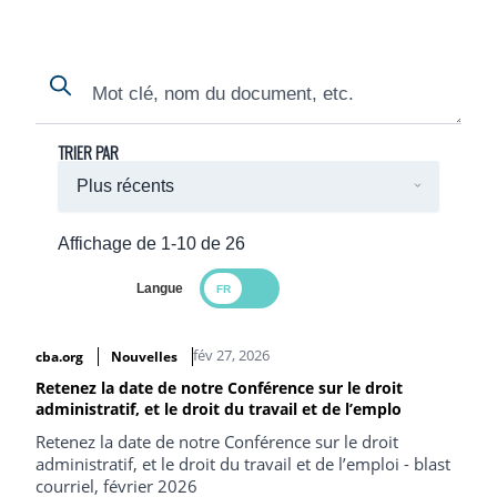
Search
Search
TRIER PAR
Affichage de 1-10 de 26
Langue
Search Results
fév 27, 2026
cba.org
Nouvelles
Retenez la date de notre Conférence sur le droit
administratif, et le droit du travail et de l’emplo
Retenez la date de notre Conférence sur le droit
administratif, et le droit du travail et de l’emploi - blast
courriel, février 2026