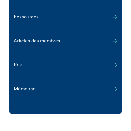
Ressources
Articles des membres
Prix
Mémoires