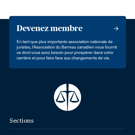
Devenez membre
En tant que plus importante association nationale de
juristes, l’Association du Barreau canadien vous fournit
ce dont vous avez besoin pour prospérer dans votre
carrière et pour faire face aux changements de vie.
Sections