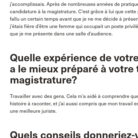
j’accomplissais. Après de nombreuses années de pratique
candidature à la magistrature. C’est grâce à lui que cette 
fallu un certain temps avant que je ne me décide à prése
j’étais fière d’être une femme qui occupait un poste privil
que je me présente dans une salle d’audience.
Quelle expérience de votre
a le mieux préparé à votre t
magistrature?
Travailler avec des gens. Cela m’a aidé à comprendre qu
histoire à raconter, et j’ai aussi compris que mon travail 
une meilleure juriste.
Quels conseils donneriez-v