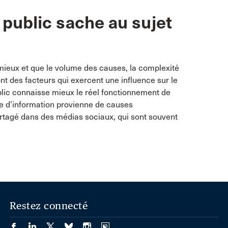
 public sache au sujet
 mieux et que le volume des causes, la complexité
sont des facteurs qui exercent une influence sur le
ublic connaisse mieux le réel fonctionnement de
ce d’information provienne de causes
rtagé dans des médias sociaux, qui sont souvent
Restez connecté