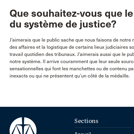
Que souhaitez-vous que le
du système de justice?
J’aimerais que le public sache que nous faisons de notre
des affaires et la logistique de certains lieux judiciaires 
travail quotidien des tribunaux. J’aimerais aussi que le p
notre système. Il arrive couramment que leur seule sour
sensationnelles qui font les manchettes ou de contenu pa
inexacts ou qui ne présentent qu’un côté de la médaille.
Sections