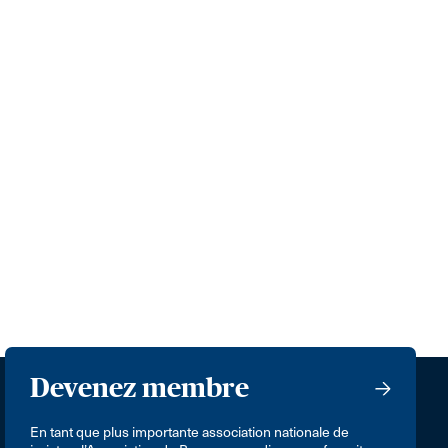
Devenez membre
En tant que plus importante association nationale de