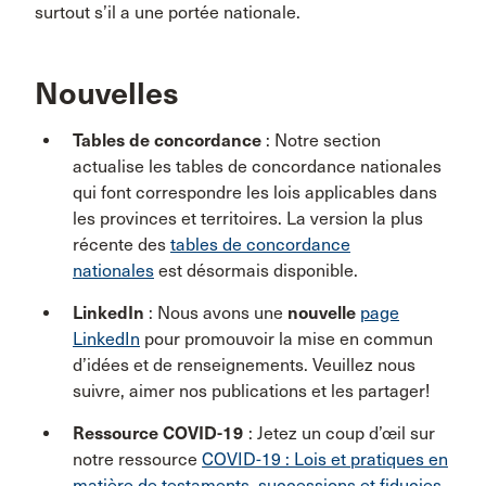
surtout s’il a une portée nationale.
Nouvelles
Tables de concordance
: Notre section
actualise les tables de concordance nationales
qui font correspondre les lois applicables dans
les provinces et territoires. La version la plus
récente des
tables de concordance
nationales
est désormais disponible.
LinkedIn
: Nous avons une
nouvelle
page
LinkedIn
pour promouvoir la mise en commun
d’idées et de renseignements. Veuillez nous
suivre, aimer nos publications et les partager!
Ressource COVID
-19
: Jetez un coup d’œil sur
notre ressource
COVID-19 : Lois et pratiques en
matière de testaments, successions et fiducies