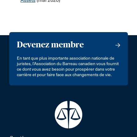
Assets
(mai 2020)
Devenez membre
En tant que plus importante association nationale de
juristes, l’Association du Barreau canadien vous fournit
ce dont vous avez besoin pour prospérer dans votre
carrière et pour faire face aux changements de vie.