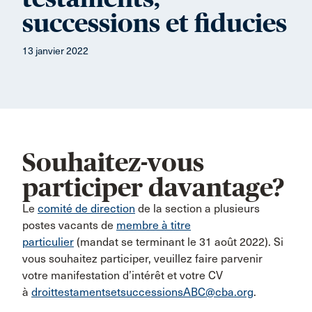
successions et fiducies
13 janvier 2022
Souhaitez-vous
participer davantage?
Le
comité de direction
de la section a plusieurs
postes vacants de
membre à titre
particulier
(mandat se terminant le 31 août 2022). Si
vous souhaitez participer, veuillez faire parvenir
votre manifestation d’intérêt et votre CV
à
droittestamentsetsuccessionsABC@cba.org
.