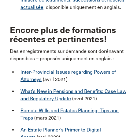
actualisée
, disponible uniquement en anglais.
Encore plus de formations
récentes et pertinentes!
Des enregistrements sur demande sont dorénavant
disponibles – proposés uniquement en anglais :
Inter-Provincial Issues regarding Powers of
Attorneys
(avril 2021)
What’s New in Pensions and Benefits: Case Law
and Regulatory Update
(avril 2021)
Remote Wills and Estates Planning: Tips and
Traps
(mars 2021)
An Estate Planner’s Primer to Digital