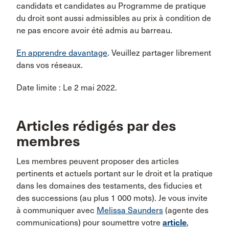
candidats et candidates au Programme de pratique
du droit sont aussi admissibles au prix à condition de
ne pas encore avoir été admis au barreau.
En apprendre davantage
. Veuillez partager librement
dans vos réseaux.
Date limite : Le 2 mai 2022.
Articles rédigés par des
membres
Les membres peuvent proposer des articles
pertinents et actuels portant sur le droit et la pratique
dans les domaines des testaments, des fiducies et
des successions (au plus 1 000 mots). Je vous invite
à communiquer avec
Melissa Saunders
(agente des
communications) pour soumettre votre
article
,