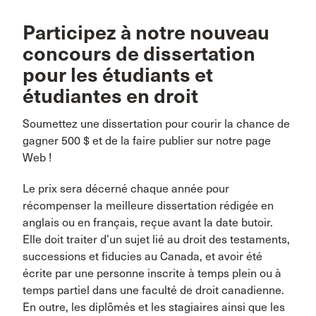
Participez à notre nouveau
concours de dissertation
pour les étudiants et
étudiantes en droit
Soumettez une dissertation pour courir la chance de
gagner 500 $ et de la faire publier sur notre page
Web !
Le prix sera décerné chaque année pour
récompenser la meilleure dissertation rédigée en
anglais ou en français, reçue avant la date butoir.
Elle doit traiter d’un sujet lié au droit des testaments,
successions et fiducies au Canada, et avoir été
écrite par une personne inscrite à temps plein ou à
temps partiel dans une faculté de droit canadienne.
En outre, les diplômés et les stagiaires ainsi que les