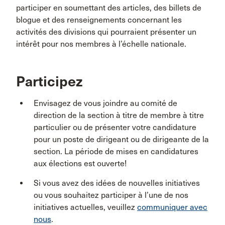
participer en soumettant des articles, des billets de
blogue et des renseignements concernant les
activités des divisions qui pourraient présenter un
intérêt pour nos membres à l’échelle nationale.
Participez
Envisagez de vous joindre au comité de
direction de la section à titre de membre à titre
particulier ou de présenter votre candidature
pour un poste de dirigeant ou de dirigeante de la
section. La période de mises en candidatures
aux élections est ouverte!
Si vous avez des idées de nouvelles initiatives
ou vous souhaitez participer à l’une de nos
initiatives actuelles, veuillez
communiquer avec
nous
.