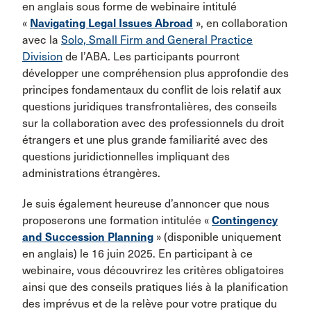
en anglais sous forme de webinaire intitulé
«
Navigating Legal Issues Abroad
», en collaboration
avec la
Solo, Small Firm and General Practice
Division
de l’ABA. Les participants pourront
développer une compréhension plus approfondie des
principes fondamentaux du conflit de lois relatif aux
questions juridiques transfrontalières, des conseils
sur la collaboration avec des professionnels du droit
étrangers et une plus grande familiarité avec des
questions juridictionnelles impliquant des
administrations étrangères.
Je suis également heureuse d’annoncer que nous
proposerons une formation intitulée «
Contingency
and Succession Planning
» (disponible uniquement
en anglais) le 16 juin 2025. En participant à ce
webinaire, vous découvrirez les critères obligatoires
ainsi que des conseils pratiques liés à la planification
des imprévus et de la relève pour votre pratique du