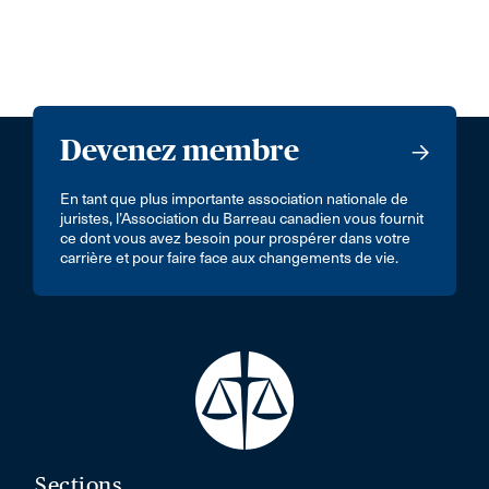
Devenez membre
En tant que plus importante association nationale de
juristes, l’Association du Barreau canadien vous fournit
ce dont vous avez besoin pour prospérer dans votre
carrière et pour faire face aux changements de vie.
Sections