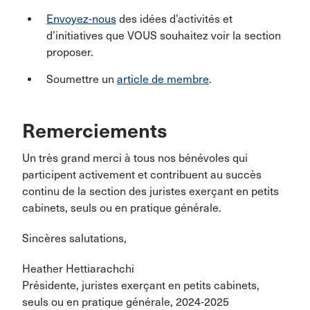
Envoyez-nous
des idées d’activités et
d’initiatives que VOUS souhaitez voir la section
proposer.
Soumettre un
article de membre
.
Remerciements
Un très grand merci à tous nos bénévoles qui
participent activement et contribuent au succès
continu de la section des juristes exerçant en petits
cabinets, seuls ou en pratique générale.
Sincères salutations,
Heather Hettiarachchi
Présidente, juristes exerçant en petits cabinets,
seuls ou en pratique générale, 2024-2025