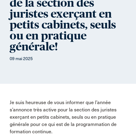
de la section des
juristes exerçant en
petits cabinets, seuls
ou en pratique
générale!
09 mai 2025
Je suis heureuse de vous informer que l’année
s’annonce très active pour la section des juristes
exerçant en petits cabinets, seuls ou en pratique
générale pour ce qui est de la programmation de
formation continue.