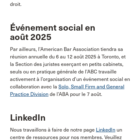
droit.
Événement social en
août 2025
Par ailleurs, l’American Bar Association tiendra sa
réunion annuelle du 6 au 12 août 2025 à Toronto, et
la Section des juristes exerçant en petits cabinets,
seuls ou en pratique générale de l’ABC travaille
activement à l’organisation d’un événement social en
collaboration avec la
Solo, Small Firm and General
Practice Division
de l’ABA pour le 7 août.
LinkedIn
Nous travaillons à faire de notre page
LinkedIn
un
centre de ressources pour nos membres. Veuillez