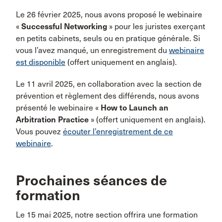
Le 26 février 2025, nous avons proposé le webinaire
«
Successful Networking
» pour les juristes exerçant
en petits cabinets, seuls ou en pratique générale. Si
vous l’avez manqué, un enregistrement du
webinaire
est disponible
(offert uniquement en anglais).
Le 11 avril 2025, en collaboration avec la section de
prévention et règlement des différends, nous avons
présenté le webinaire «
How to Launch an
Arbitration Practice
» (offert uniquement en anglais).
Vous pouvez
écouter l’enregistrement de ce
webinaire
.
Prochaines séances de
formation
Le 15 mai 2025, notre section offrira une formation