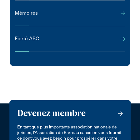
Mémoires
Fierté ABC
Devenez membre
En tant que plus importante association nationale de
juristes, l’Association du Barreau canadien vous fournit
ce dont vous avez besoin pour prospérer dans votre