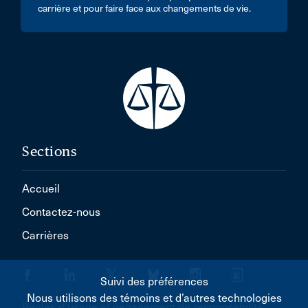
carrière et pour faire face aux changements de vie.
Sections
Accueil
Contactez-nous
Carrières
Suivi des préférences
Nous utilisons des témoins et d’autres technologies
Règles d'usage et dégagement de responsabilité