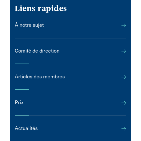
Liens rapides
À notre sujet
Comité de direction
Articles des membres
Prix
Actualités