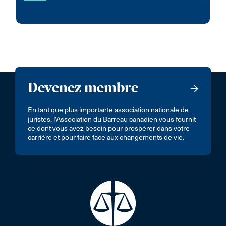
Devenez membre
En tant que plus importante association nationale de
juristes, l’Association du Barreau canadien vous fournit
ce dont vous avez besoin pour prospérer dans votre
carrière et pour faire face aux changements de vie.