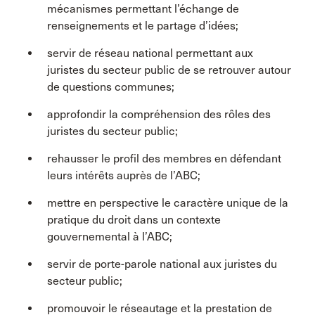
mécanismes permettant l’échange de
renseignements et le partage d’idées;
servir de réseau national permettant aux
juristes du secteur public de se retrouver autour
de questions communes;
approfondir la compréhension des rôles des
juristes du secteur public;
rehausser le profil des membres en défendant
leurs intérêts auprès de l’ABC;
mettre en perspective le caractère unique de la
pratique du droit dans un contexte
gouvernemental à l’ABC;
servir de porte-parole national aux juristes du
secteur public;
promouvoir le réseautage et la prestation de