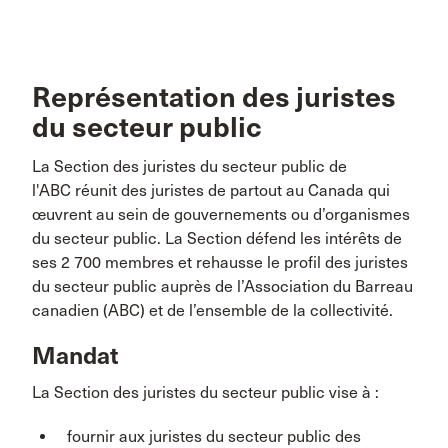
Représentation des juristes
du secteur public
La Section des juristes du secteur public de
l'ABC réunit des juristes de partout au Canada qui
œuvrent au sein de gouvernements ou d’organismes
du secteur public. La Section défend les intérêts de
ses 2 700 membres et rehausse le profil des juristes
du secteur public auprès de l’Association du Barreau
canadien (ABC) et de l’ensemble de la collectivité.
Mandat
La Section des juristes du secteur public vise à :
fournir aux juristes du secteur public des