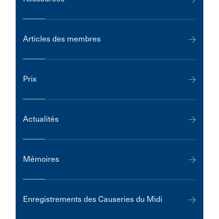
Articles des membres
Prix
Actualités
Mémoires
Enregistrements des Causeries du Midi