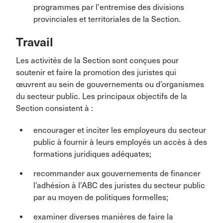
programmes par l'entremise des divisions
provinciales et territoriales de la Section.
Travail
Les activités de la Section sont conçues pour
soutenir et faire la promotion des juristes qui
œuvrent au sein de gouvernements ou d’organismes
du secteur public. Les principaux objectifs de la
Section consistent à :
encourager et inciter les employeurs du secteur
public à fournir à leurs employés un accès à des
formations juridiques adéquates;
recommander aux gouvernements de financer
l’adhésion à l’ABC des juristes du secteur public
par au moyen de politiques formelles;
examiner diverses manières de faire la