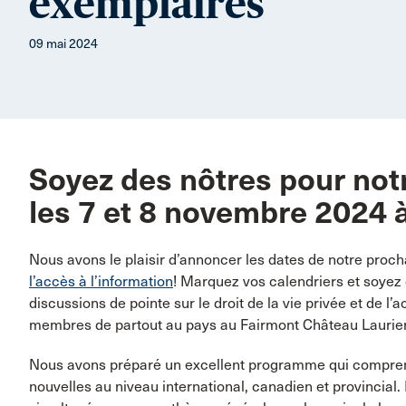
exemplaires
09 mai 2024
Soyez des nôtres pour not
les 7 et 8 novembre 2024 
Nous avons le plaisir d’annoncer les dates de notre proc
l’accès à l’information
! Marquez vos calendriers et soyez
discussions de pointe sur le droit de la vie privée et de 
membres de partout au pays au Fairmont Château Laurier
Nous avons préparé un excellent programme qui comprend
nouvelles au niveau international, canadien et provincial.