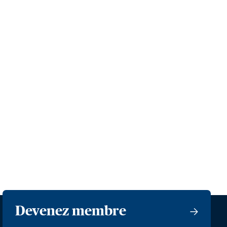
Devenez membre