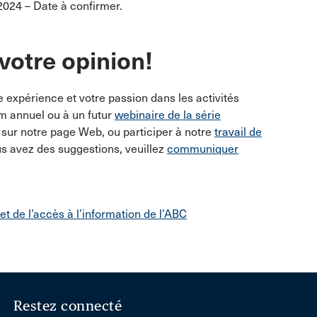
2024 – Date à confirmer.
votre opinion!
 expérience et votre passion dans les activités
um annuel ou à un futur
webinaire de la série
é sur notre page Web, ou participer à notre
travail de
us avez des suggestions, veuillez
communiquer
 et de l’accès à l’information de l’ABC
Restez connecté