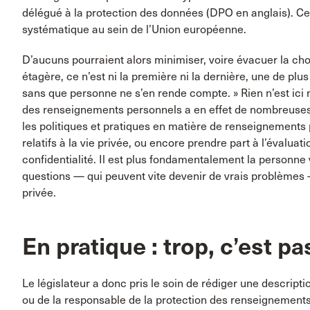
délégué à la protection des données (DPO en anglais). Cet
systématique au sein de l’Union européenne.
D’aucuns pourraient alors minimiser, voire évacuer la cho
étagère, ce n’est ni la première ni la dernière, une de plu
sans que personne ne s’en rende compte. » Rien n’est ici 
des renseignements personnels a en effet de nombreuses 
les politiques et pratiques en matière de renseignements 
relatifs à la vie privée, ou encore prendre part à l’évalua
confidentialité. Il est plus fondamentalement la personne
questions — qui peuvent vite devenir de vrais problèmes —
privée.
En pratique : trop, c’est p
Le législateur a donc pris le soin de rédiger une descripti
ou de la responsable de la protection des renseignements