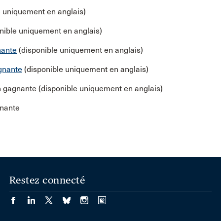
e uniquement en anglais)
nible uniquement en anglais)
nante
(disponible uniquement en anglais)
agnante
(disponible uniquement en anglais)
n gagnante (disponible uniquement en anglais)
gnante
Restez connecté