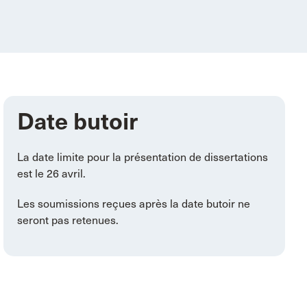
Date butoir
La date limite pour la présentation de dissertations
est le 26 avril.
Les soumissions reçues après la date butoir ne
seront pas retenues.