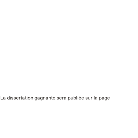
a dissertation gagnante sera publiée sur la page