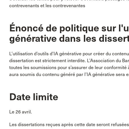
contrevenants et les contrevenantes
Énoncé de politique sur l'ut
générative dans les disser
L’utilisation d’outils d’IA générative pour créer du conte
dissertation est strictement interdite. L’Association du B
toutes les soumissions pour s’assurer de leur conformité à
aura soumis du contenu généré par l’IA générative sera 
Date limite
Le 26 avril.
Les dissertations reçues après cette date seront refusées