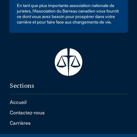
En tant que plus importante association nationale de
juristes, l’Association du Barreau canadien vous fournit
ce dont vous avez besoin pour prospérer dans votre
carrière et pour faire face aux changements de vie.
Sections
Accueil
Contactez-nous
Carrières