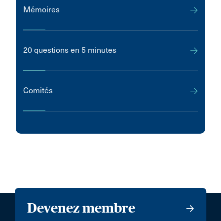
Mémoires
20 questions en 5 minutes
Comités
Devenez membre