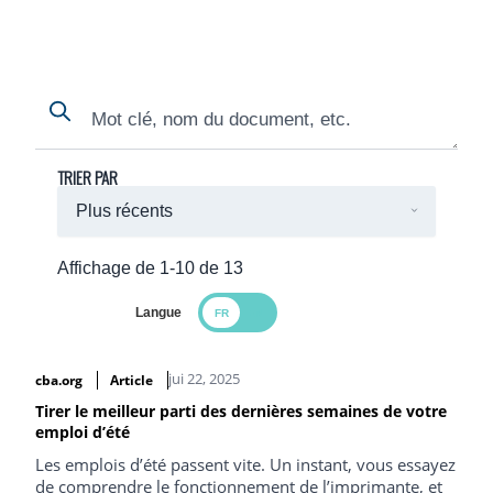
Search
Search
TRIER PAR
Affichage de 1-10 de 13
Langue
Search Results
jui 22, 2025
cba.org
Article
Tirer le meilleur parti des dernières semaines de votre
emploi d’été
Les emplois d’été passent vite. Un instant, vous essayez
de comprendre le fonctionnement de l’imprimante, et