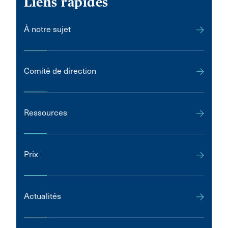
Liens rapides
À notre sujet
Comité de direction
Ressources
Prix
Actualités