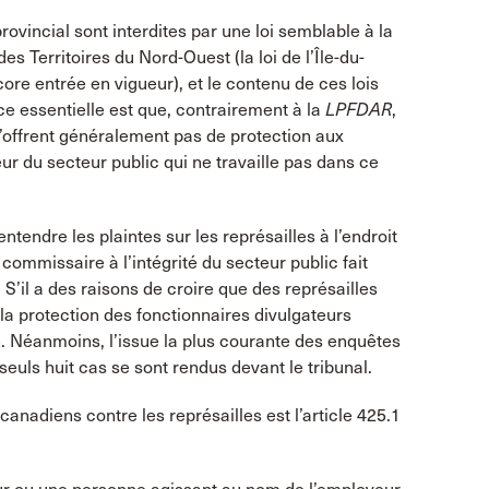
rovincial sont interdites par une loi semblable à la
es Territoires du Nord-Ouest (la loi de l’Île-du-
re entrée en vigueur), et le contenu de ces lois
nce essentielle est que, contrairement à la
LPFDAR
,
n’offrent généralement pas de protection aux
r du secteur public qui ne travaille pas dans ce
tendre les plaintes sur les représailles à l’endroit
commissaire à l’intégrité du secteur public fait
 S’il a des raisons de croire que des représailles
e la protection des fonctionnaires divulgateurs
. Néanmoins, l’issue la plus courante des enquêtes
seuls huit cas se sont rendus devant le tribunal.
canadiens contre les représailles est l’article 425.1