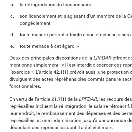
la rétrogradation du fonctionnaire;
son licenciement et, s’agissant d’un membre de la 
congédiement;
toute mesure portant atteinte à son emploi ou à ses c
toute menace à cet égard. »
Deux des principales dispositions de la
LPFDAR
offrent de
mentionne simplement : « Il est interdit d’exercer des rep
l’exercice ». L’article 42.1(1) prévoit aussi une protection
divulguent des actes répréhensibles commis dans le sect
fonctionnaires.
En vertu de l’article 21.7(1) de la
LPFDAR
, les recours de
représailles incluent la réintégration, le salaire rétroactif,
leur endroit, le remboursement des dépenses et des perte
représailles, et une indemnisation jusqu’à concurrence de
découlant des représailles dont il a été victime ».