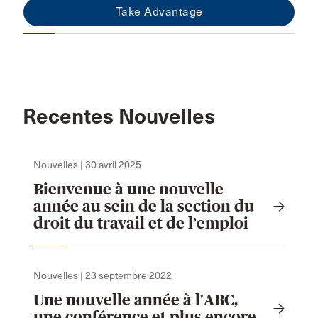
Take Advantage
Recentes Nouvelles
Nouvelles | 30 avril 2025
Bienvenue à une nouvelle
année au sein de la section du
droit du travail et de l’emploi
Nouvelles | 23 septembre 2022
Une nouvelle année à l'ABC,
une conférence et plus encore