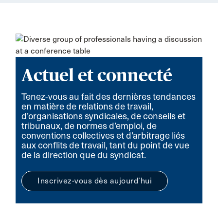
Actuel et connecté
Tenez-vous au fait des dernières tendances
en matière de relations de travail,
d’organisations syndicales, de conseils et
tribunaux, de normes d’emploi, de
conventions collectives et d’arbitrage liés
aux conflits de travail, tant du point de vue
de la direction que du syndicat.
Inscrivez-vous dès aujourd’hui