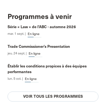
Programmes à venir
Série « Law » de l’ABC - automne 2026
mar. 1 sept. |
En ligne
Trade Commissioner’s Presentation
jeu. 24 sept. |
En ligne
Établir les conditions propices à des équipes
performantes
lun. 5 oct. |
En ligne
VOIR TOUS LES PROGRAMMES