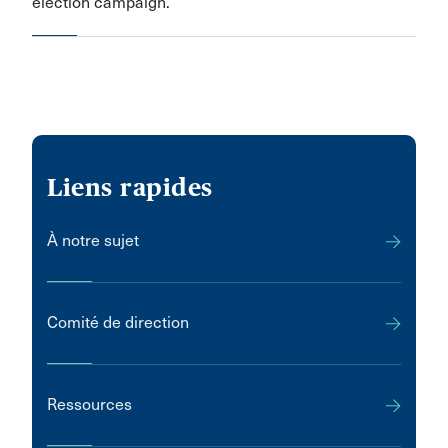
election campaign.
Liens rapides
À notre sujet
Comité de direction
Ressources