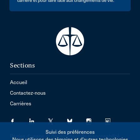
carrière et pour faire face aux changements de vie.
Sections
Accueil
Contactez-nous
Carrières
Suivi des préférences
Règles d'usage et dégagement de responsabilité
Nous utilisons des témoins et d’autres technologies