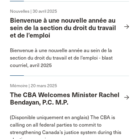
Nouvelles | 30 avril 2025
Bienvenue à une nouvelle année au
sein de la section du droit du travail
et de l’emploi
Bienvenue à une nouvelle année au sein de la
section du droit du travail et de l’emploi - blast
courriel, avril 2025
Mémoire | 20 mars 2025
The CBA Welcomes Minister Rachel
Bendayan, P.C. M.P.
(Disponible uniquement en anglais) The CBA is
calling on all federal parties to commit to
strengthening Canada’s justice system during this