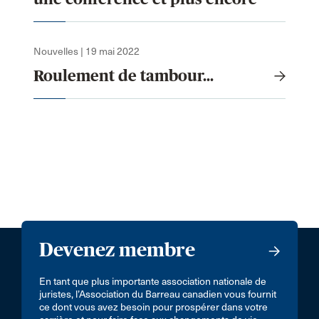
Nouvelles | 19 mai 2022
Roulement de tambour...
Devenez membre
En tant que plus importante association nationale de
juristes, l’Association du Barreau canadien vous fournit
ce dont vous avez besoin pour prospérer dans votre