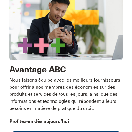
Avantage ABC
Nous faisons équipe avec les meilleurs fournisseurs
pour offrir à nos membres des économies sur des
produits et services de tous les jours, ainsi que des
informations et technologies qui répondent à leurs
besoins en matière de pratique du droit.
Profitez-en dès aujourd’hui