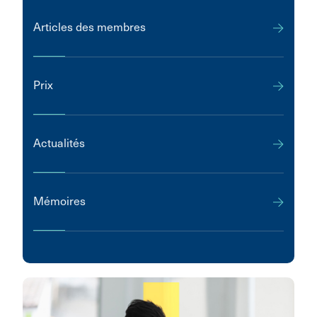
Articles des membres
Prix
Actualités
Mémoires