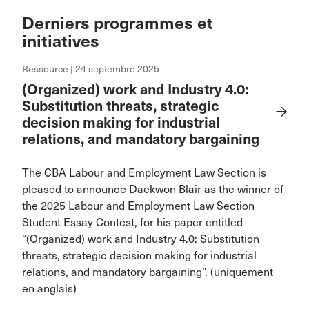
Derniers programmes et
initiatives
Ressource | 24 septembre 2025
(Organized) work and Industry 4.0:
Substitution threats, strategic
decision making for industrial
relations, and mandatory bargaining
The CBA Labour and Employment Law Section is
pleased to announce Daekwon Blair as the winner of
the 2025 Labour and Employment Law Section
Student Essay Contest, for his paper entitled
“(Organized) work and Industry 4.0: Substitution
threats, strategic decision making for industrial
relations, and mandatory bargaining”. (uniquement
en anglais)