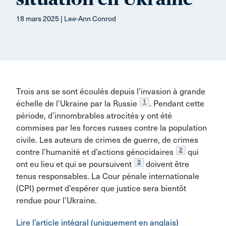
18 mars 2025 | Lee-Ann Conrod
Trois ans se sont écoulés depuis l’invasion à grande
1
échelle de l’Ukraine par la Russie
. Pendant cette
période, d’innombrables atrocités y ont été
commises par les forces russes contre la population
civile. Les auteurs de crimes de guerre, de crimes
2
contre l’humanité et d’actions génocidaires
qui
3
ont eu lieu et qui se poursuivent
doivent être
tenus responsables. La Cour pénale internationale
(CPI) permet d’espérer que justice sera bientôt
rendue pour l’Ukraine.
Lire l’article intégral (uniquement en anglais)