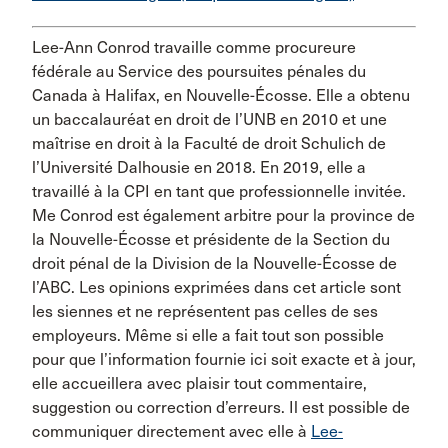
Lee-Ann Conrod travaille comme procureure
fédérale au Service des poursuites pénales du
Canada à Halifax, en Nouvelle-Écosse. Elle a obtenu
un baccalauréat en droit de l’UNB en 2010 et une
maîtrise en droit à la Faculté de droit Schulich de
l’Université Dalhousie en 2018. En 2019, elle a
travaillé à la CPI en tant que professionnelle invitée.
Me Conrod est également arbitre pour la province de
la Nouvelle-Écosse et présidente de la Section du
droit pénal de la Division de la Nouvelle-Écosse de
l’ABC. Les opinions exprimées dans cet article sont
les siennes et ne représentent pas celles de ses
employeurs. Même si elle a fait tout son possible
pour que l’information fournie ici soit exacte et à jour,
elle accueillera avec plaisir tout commentaire,
suggestion ou correction d’erreurs. Il est possible de
communiquer directement avec elle à
Lee-