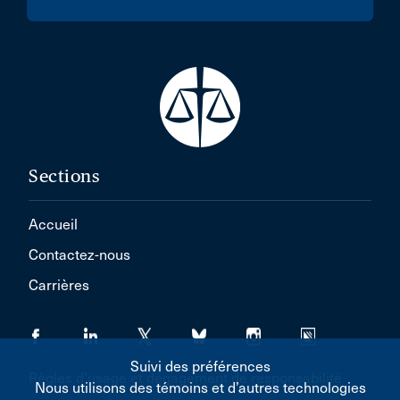
Sections
Accueil
Contactez-nous
Carrières
Suivi des préférences
Règles d'usage et dégagement de responsabilité
Nous utilisons des témoins et d’autres technologies