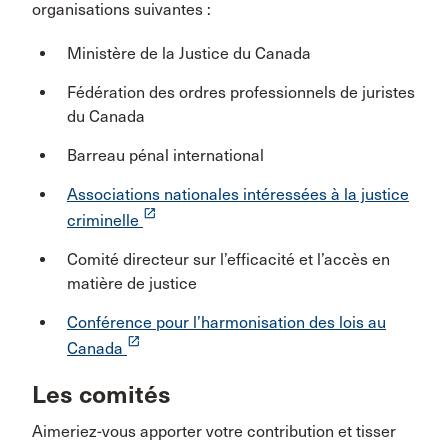
organisations suivantes :
Ministère de la Justice du Canada
Fédération des ordres professionnels de juristes
du Canada
Barreau pénal international
Associations nationales intéressées à la justice
launch
criminelle
Comité directeur sur l’efficacité et l’accès en
matière de justice
Conférence pour l’harmonisation des lois au
launch
Canada
Les comités
Aimeriez-vous apporter votre contribution et tisser