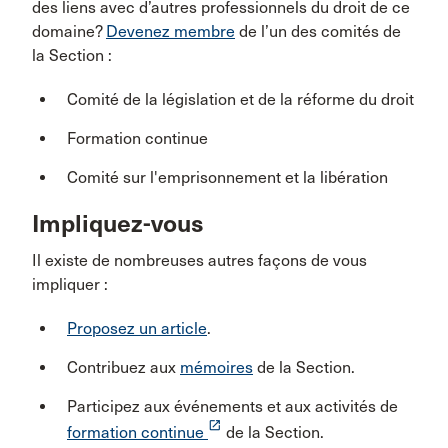
des liens avec d’autres professionnels du droit de ce
domaine?
Devenez membre
de l’un des comités de
la Section :
Comité de la législation et de la réforme du droit
Formation continue
Comité sur l'emprisonnement et la libération
Impliquez-vous
Il existe de nombreuses autres façons de vous
impliquer :
Proposez un article
.
Contribuez aux
mémoires
de la Section.
Participez aux événements et aux activités de
launch
formation continue
de la Section.