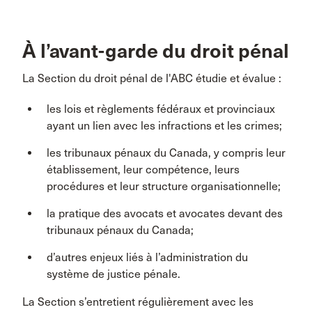
À l’avant-garde du droit pénal
La Section du droit pénal de l'ABC étudie et évalue :
les lois et règlements fédéraux et provinciaux
ayant un lien avec les infractions et les crimes;
les tribunaux pénaux du Canada, y compris leur
établissement, leur compétence, leurs
procédures et leur structure organisationnelle;
la pratique des avocats et avocates devant des
tribunaux pénaux du Canada;
d’autres enjeux liés à l’administration du
système de justice pénale.
La Section s’entretient régulièrement avec les