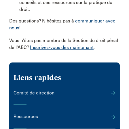
conseils et des ressources sur la pratique du
droit.
Des questions? N’hésitez pas à
communiquer avec
nous
!
Vous n’êtes pas membre de la Section du droit pénal
de l'ABC?
Inscrivez-vous dès maintenant
.
Liens rapides
Comité de direction
Ressources