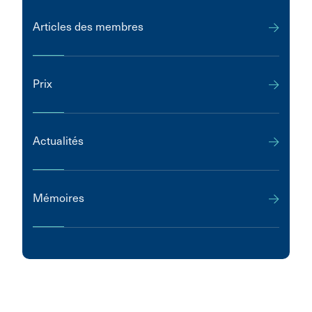
Articles des membres
Prix
Actualités
Mémoires