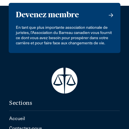
Devenez membre
En tant que plus importante association nationale de
juristes, l’Association du Barreau canadien vous fournit
ce dont vous avez besoin pour prospérer dans votre
carrière et pour faire face aux changements de vie.
Sections
Accueil
Contactez-nous