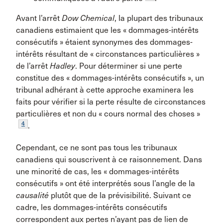
Avant l’arrêt
Dow Chemical
, la plupart des tribunaux
canadiens estimaient que les « dommages-intérêts
consécutifs » étaient synonymes des dommages-
intérêts résultant de « circonstances particulières »
de l’arrêt
Hadley
. Pour déterminer si une perte
constitue des « dommages-intérêts consécutifs », un
tribunal adhérant à cette approche examinera les
faits pour vérifier si la perte résulte de circonstances
particulières et non du « cours normal des choses »
4
.
Cependant, ce ne sont pas tous les tribunaux
canadiens qui souscrivent à ce raisonnement. Dans
une minorité de cas, les « dommages-intérêts
consécutifs » ont été interprétés sous l’angle de la
causalité
plutôt que de la prévisibilité. Suivant ce
cadre, les dommages-intérêts consécutifs
correspondent aux pertes n’ayant pas de lien de