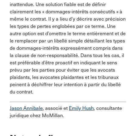
inattendue. Une solution fiable est de définir
clairement les « dommages-intérêts consécutifs » à
même le contrat. Il y a lieu d’y décrire avec précision
les types de pertes englobées par ce terme. Une
autre option est d’omettre le terme entièrement et de
le remplacer par un libellé simple détaillant les types
de dommages-intérêts expressément compris dans
la clause de non-responsabilité. Dans tous les cas, il
est préférable d’être proactif en indiquant le sens
prévu par les parties pour éviter que les avocats
plaidants, les avocates plaidantes et les tribunaux
peinent à déchiffrer leur intention à partir du libellé
du contrat.
Jason Annibale
, associé et
Emily Hush
, consultante
juridique chez McMillan.