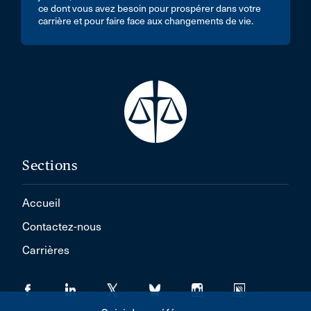
ce dont vous avez besoin pour prospérer dans votre
carrière et pour faire face aux changements de vie.
Sections
Accueil
Contactez-nous
Carrières