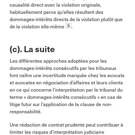
causalité direct avec la violation originale,
habituellement parce qu’elles résultent des
dommages-intérêts directs de la violation plutôt que
5
de la violation elle-même
.
(c). La suite
Les différentes approches adoptées pour les
dommages-intérêts consécutifs par les tribunaux
font naître une incertitude marquée chez les avocats
et avocates en négociation d’affaires et leurs clients
en ce qui concerne l’interprétation par le tribunal du
terme « dommages-intérêts consécutifs » en cas de
litige futur sur l’application de la clause de non-
responsabilité.
Une rédaction de contrat prudente peut contribuer à
limiter les risques d’interprétation judiciaire