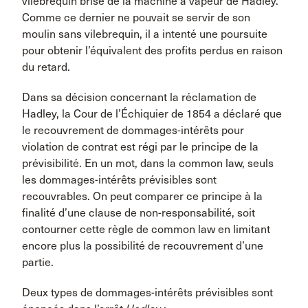
vilebrequin brisé de la machine à vapeur de Hadley.
Comme ce dernier ne pouvait se servir de son
moulin sans vilebrequin, il a intenté une poursuite
pour obtenir l’équivalent des profits perdus en raison
du retard.
Dans sa décision concernant la réclamation de
Hadley, la Cour de l’Échiquier de 1854 a déclaré que
le recouvrement de dommages-intérêts pour
violation de contrat est régi par le principe de la
prévisibilité. En un mot, dans la common law, seuls
les dommages-intérêts prévisibles sont
recouvrables. On peut comparer ce principe à la
finalité d’une clause de non-responsabilité, soit
contourner cette règle de common law en limitant
encore plus la possibilité de recouvrement d’une
partie.
Deux types de dommages-intérêts prévisibles sont