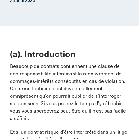
23 août 2023
(a). Introduction
Beaucoup de contrats contiennent une clause de
non-responsabilité interdisant le recouvrement de
dommages-intérêts consécutifs en cas de violation.
Ce terme technique est devenu tellement
omniprésent qu’on pourrait oublier de s’interroger
sur son sens. Si vous prenez le temps d’y réfléchir,
vous vous apercevrez peut-être qu’il n’est pas facile
à définir.
Et si un contrat risque d’être interprété dans un litige,