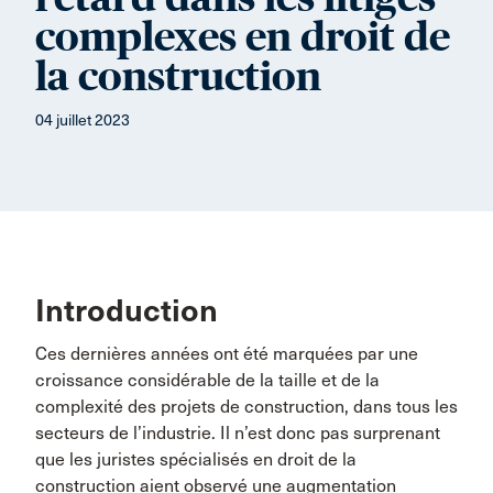
complexes en droit de
la construction
04 juillet 2023
Introduction
Ces dernières années ont été marquées par une
croissance considérable de la taille et de la
complexité des projets de construction, dans tous les
secteurs de l’industrie. Il n’est donc pas surprenant
que les juristes spécialisés en droit de la
construction aient observé une augmentation