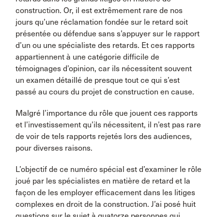
construction. Or, il est extrêmement rare de nos
jours qu’une réclamation fondée sur le retard soit
présentée ou défendue sans s’appuyer sur le rapport
d’un ou une spécialiste des retards. Et ces rapports
appartiennent à une catégorie difficile de
témoignages d’opinion, car ils nécessitent souvent
un examen détaillé de presque tout ce qui s’est
passé au cours du projet de construction en cause.
Malgré l’importance du rôle que jouent ces rapports
et l’investissement qu’ils nécessitent, il n’est pas rare
de voir de tels rapports rejetés lors des audiences,
pour diverses raisons.
L’objectif de ce numéro spécial est d’examiner le rôle
joué par les spécialistes en matière de retard et la
façon de les employer efficacement dans les litiges
complexes en droit de la construction. J’ai posé huit
questions sur le sujet à quatorze personnes qui