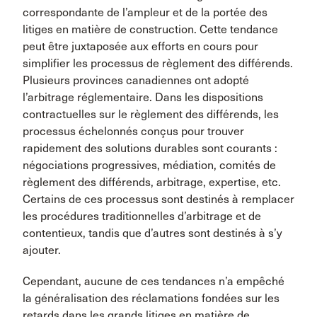
correspondante de l’ampleur et de la portée des
litiges en matière de construction. Cette tendance
peut être juxtaposée aux efforts en cours pour
simplifier les processus de règlement des différends.
Plusieurs provinces canadiennes ont adopté
l’arbitrage réglementaire. Dans les dispositions
contractuelles sur le règlement des différends, les
processus échelonnés conçus pour trouver
rapidement des solutions durables sont courants :
négociations progressives, médiation, comités de
règlement des différends, arbitrage, expertise, etc.
Certains de ces processus sont destinés à remplacer
les procédures traditionnelles d’arbitrage et de
contentieux, tandis que d’autres sont destinés à s’y
ajouter.
Cependant, aucune de ces tendances n’a empêché
la généralisation des réclamations fondées sur les
retards dans les grands litiges en matière de