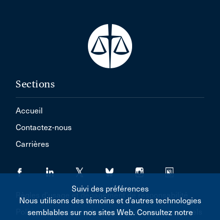
Sections
Accueil
Contactez-nous
Carrières
Suivi des préférences
Règles d'usage et dégagement de responsabilité
Nous utilisons des témoins et d’autres technologies
Politique concernant les renseignements personnels
semblables sur nos sites Web. Consultez notre