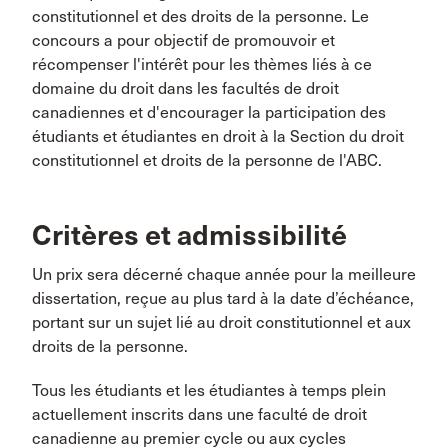
constitutionnel et des droits de la personne. Le
concours a pour objectif de promouvoir et
récompenser l'intérêt pour les thèmes liés à ce
domaine du droit dans les facultés de droit
canadiennes et d'encourager la participation des
étudiants et étudiantes en droit à la Section du droit
constitutionnel et droits de la personne de l'ABC.
Critères et admissibilité
Un prix sera décerné chaque année pour la meilleure
dissertation, reçue au plus tard à la date d’échéance,
portant sur un sujet lié au droit constitutionnel et aux
droits de la personne.
Tous les étudiants et les étudiantes à temps plein
actuellement inscrits dans une faculté de droit
canadienne au premier cycle ou aux cycles