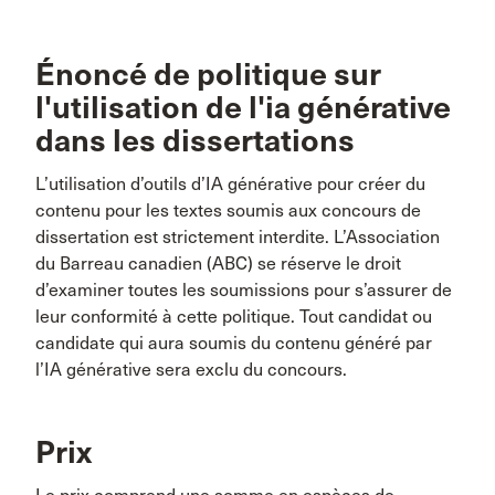
Énoncé de politique sur
l'utilisation de l'ia générative
dans les dissertations
L’utilisation d’outils d’IA générative pour créer du
contenu pour les textes soumis aux concours de
dissertation est strictement interdite. L’Association
du Barreau canadien (ABC) se réserve le droit
d’examiner toutes les soumissions pour s’assurer de
leur conformité à cette politique. Tout candidat ou
candidate qui aura soumis du contenu généré par
l’IA générative sera exclu du concours.
Prix