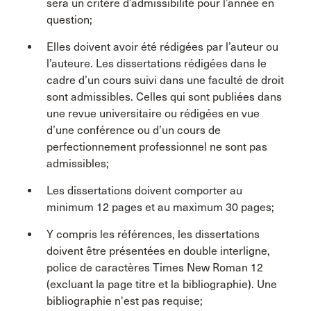
sera un critère d’admissibilité pour l’année en
question;
Elles doivent avoir été rédigées par l’auteur ou
l’auteure. Les dissertations rédigées dans le
cadre d’un cours suivi dans une faculté de droit
sont admissibles. Celles qui sont publiées dans
une revue universitaire ou rédigées en vue
d’une conférence ou d’un cours de
perfectionnement professionnel ne sont pas
admissibles;
Les dissertations doivent comporter au
minimum 12 pages et au maximum 30 pages;
Y compris les références, les dissertations
doivent être présentées en double interligne,
police de caractères Times New Roman 12
(excluant la page titre et la bibliographie). Une
bibliographie n'est pas requise;