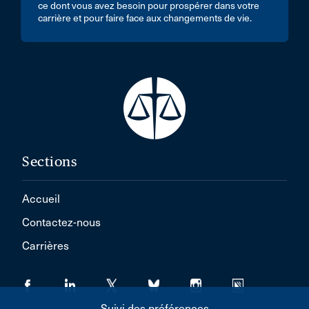
ce dont vous avez besoin pour prospérer dans votre
carrière et pour faire face aux changements de vie.
Sections
Accueil
Contactez-nous
Carrières
Suivi des préférences