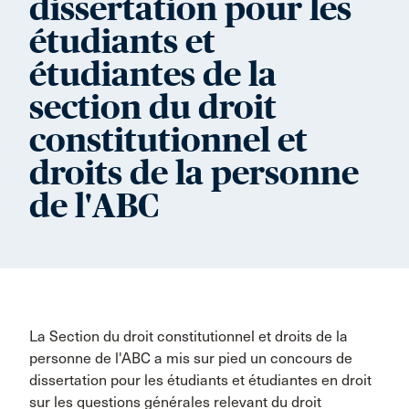
dissertation pour les
étudiants et
étudiantes de la
section du droit
constitutionnel et
droits de la personne
de l'ABC
La Section du droit constitutionnel et droits de la
personne de l'ABC a mis sur pied un concours de
dissertation pour les étudiants et étudiantes en droit
sur les questions générales relevant du droit