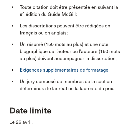
Toute citation doit être présentée en suivant la
e
9
édition du Guide McGill;
Les dissertations peuvent être rédigées en
français ou en anglais;
Un résumé (150 mots au plus) et une note
biographique de l’auteur ou l’auteure (150 mots
au plus) doivent accompagner la dissertation;
Exigences supplémentaires de formatage
;
Un jury composé de membres de la section
déterminera le lauréat ou la lauréate du prix.
Date limite
Le 26 avril.