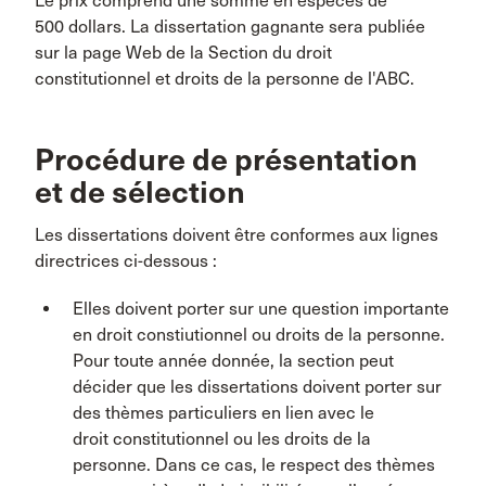
Le prix comprend une somme en espèces de
500 dollars. La dissertation gagnante sera publiée
sur la page Web de la Section du droit
constitutionnel et droits de la personne de l'ABC.
Procédure de présentation
et de sélection
Les dissertations doivent être conformes aux lignes
directrices ci-dessous :
Elles doivent porter sur une question importante
en droit constiutionnel ou droits de la personne.
Pour toute année donnée, la section peut
décider que les dissertations doivent porter sur
des thèmes particuliers en lien avec le
droit constitutionnel ou les droits de la
personne. Dans ce cas, le respect des thèmes