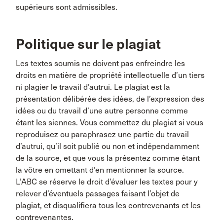
supérieurs sont admissibles.
Politique sur le plagiat
Les textes soumis ne doivent pas enfreindre les
droits en matière de propriété intellectuelle d’un tiers
ni plagier le travail d’autrui. Le plagiat est la
présentation délibérée des idées, de l’expression des
idées ou du travail d’une autre personne comme
étant les siennes. Vous commettez du plagiat si vous
reproduisez ou paraphrasez une partie du travail
d’autrui, qu’il soit publié ou non et indépendamment
de la source, et que vous la présentez comme étant
la vôtre en omettant d’en mentionner la source.
L’ABC se réserve le droit d’évaluer les textes pour y
relever d’éventuels passages faisant l’objet de
plagiat, et disqualifiera tous les contrevenants et les
contrevenantes.