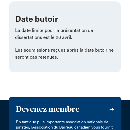
Date butoir
La date limite pour la présentation de
dissertations est le 26 avril.
Les soumissions reçues après la date butoir ne
seront pas retenues.
Devenez membre
En tant que plus importante association nationale de
juristes, l’Association du Barreau canadien vous fournit