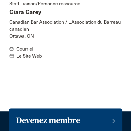
Staff Liaison/Personne ressource
Ciara Carey
Canadian Bar Association / L'Association du Barreau
canadien
Ottawa, ON
Courriel
Le Site Web
Devenez membre