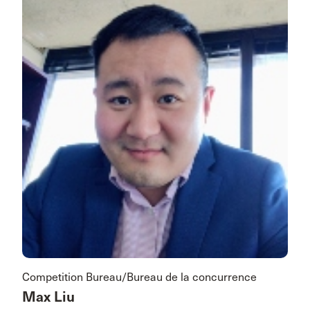
Competition Bureau/Bureau de la concurrence
Max Liu