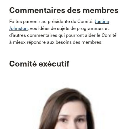
Commentaires des membres
Faites parvenir au présidente du Comité,
Justine
Johnston
, vos idées de sujets de programmes et
d’autres commentaires qui pourront aider le Comité
à mieux répondre aux besoins des membres.
Comité exécutif