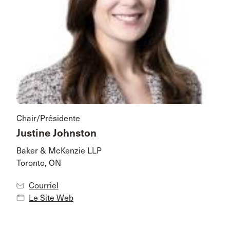
Chair/Présidente
Justine Johnston
Baker & McKenzie LLP
Toronto, ON
Courriel
Le Site Web