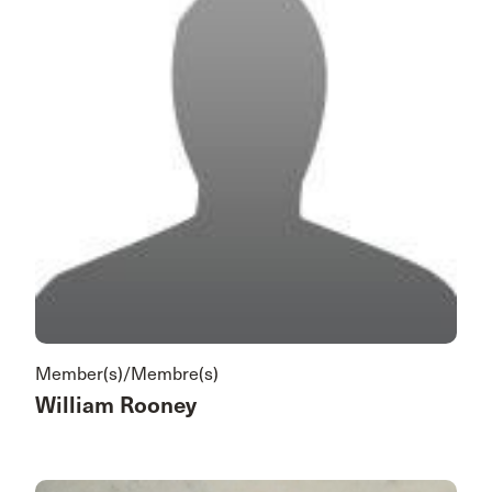
Member(s)/Membre(s)
William Rooney