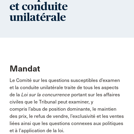
et conduite
unilatérale
Mandat
Le Comité sur les questions susceptibles d’examen
et la conduite unilatérale traite de tous les aspects
de la
Loi sur la concurrence
portant sur les affaires
civiles que le Tribunal peut examiner, y
compris l’abus de position dominante, le maintien
des prix, le refus de vendre, l’exclusivité et les ventes
liées ainsi que les questions connexes aux politiques
et à l'application de la loi.