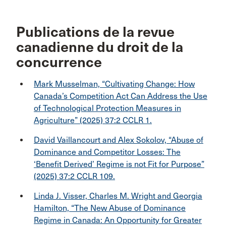
Publications de la revue
canadienne du droit de la
concurrence
Mark Musselman, “Cultivating Change: How
Canada’s Competition Act Can Address the Use
of Technological Protection Measures in
Agriculture” (2025) 37:2 CCLR 1.
David Vaillancourt and Alex Sokolov, “Abuse of
Dominance and Competitor Losses: The
‘Benefit Derived’ Regime is not Fit for Purpose”
(2025) 37:2 CCLR 109.
Linda J. Visser, Charles M. Wright and Georgia
Hamilton, “The New Abuse of Dominance
Regime in Canada: An Opportunity for Greater