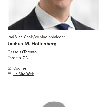
2nd Vice-Chair/2e vice-président
Joshua M. Hollenberg
Cassels (Toronto)
Toronto, ON
Courriel
Le Site Web