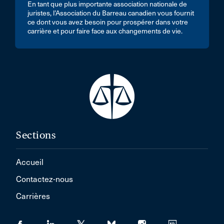
En tant que plus importante association nationale de
juristes, l’Association du Barreau canadien vous fournit
ce dont vous avez besoin pour prospérer dans votre
carrière et pour faire face aux changements de vie.
Sections
Accueil
Contactez-nous
Carrières