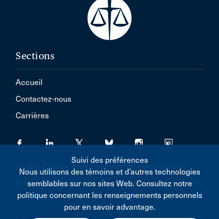
Sections
Accueil
Contactez-nous
Carrières
Suivi des préférences
Règles d'usage et dégagement de responsabilité
Nous utilisons des témoins et d’autres technologies
Politique concernant les renseignements personnels
semblables sur nos sites Web. Consultez notre
politique concernant les renseignements personnels
pour en savoir advantage.