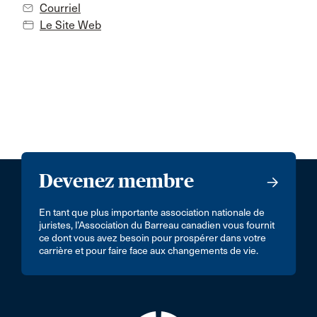
Courriel
Le Site Web
Devenez membre
En tant que plus importante association nationale de
juristes, l’Association du Barreau canadien vous fournit
ce dont vous avez besoin pour prospérer dans votre
carrière et pour faire face aux changements de vie.