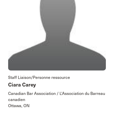
Staff Liaison/Personne ressource
Ciara Carey
Canadian Bar Association / L'Association du Barreau
canadien
Ottawa, ON