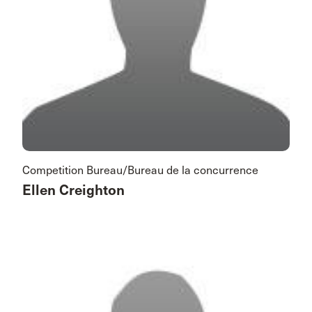
Competition Bureau/Bureau de la concurrence
Ellen Creighton