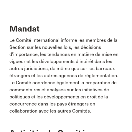
Mandat
Le Comité International informe les membres de la
Section sur les nouvelles lois, les décisions
d’importance, les tendances en matière de mise en
vigueur et les développements d’intérêt dans les
autres juridictions, de même que sur les barreaux
étrangers et les autres agences de réglementation.
Le Comité coordonne également la préparation de
commentaires et analyses sur les initiatives de
politiques et les développements en droit de la
concurrence dans les pays étrangers en
collaboration avec les autres Comités.