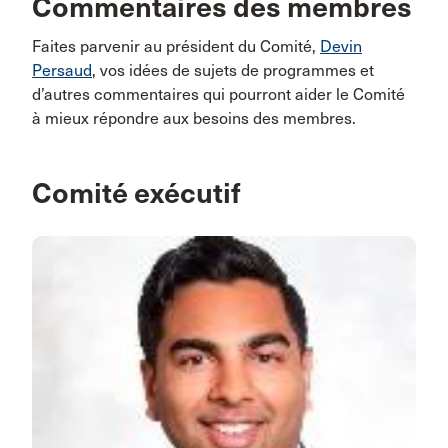
Commentaires des membres
Faites parvenir au président du Comité,
Devin
Persaud
, vos idées de sujets de programmes et
d’autres commentaires qui pourront aider le Comité
à mieux répondre aux besoins des membres.
Comité exécutif