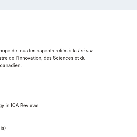
upe de tous les aspects reliés à la
Loi sur
tre de l'Innovation, des Sciences et du
 canadien.
egy in ICA Reviews
is)