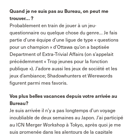
Quand je ne suis pas au Bureau, on peut me
trouver… ?
Probablement en train de jouer à un jeu-
questionnaire ou quelque chose du genre… Je fais
partie d’une équipe d’une ligue de type « questions
pour un champion » d’Ottawa qu’on a baptisée
Department of Extra-Trivial Affairs (on s’appelait
précédemment « Trop jeunes pour la fonction
publique »). J’adore aussi les jeux de société et les
jeux d’ambiance; Shadowhunters et Werewords
figurent parmi mes favoris.
Vos plus belles vacances depuis votre arrivée au
Bureau?
Je suis arrivée il n’y a pas longtemps d’un voyage
inoubliable de deux semaines au Japon. J’ai participé
au ICN Merger Workshop à Tokyo, après quoi je me
suis promenée dans les alentours de la capitale