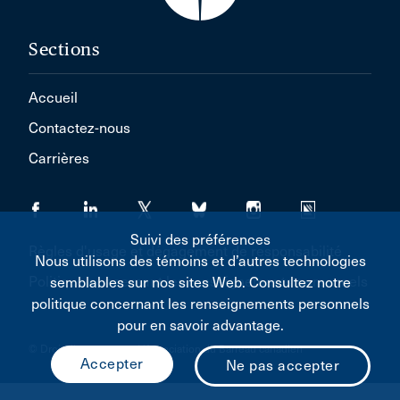
Sections
Accueil
Contactez-nous
Carrières
Suivi des préférences
Règles d'usage et dégagement de responsabilité
Nous utilisons des témoins et d’autres technologies
Politique concernant les renseignements personnels
semblables sur nos sites Web. Consultez notre
politique concernant les renseignements personnels
pour en savoir advantage.
© Droit d'auteur 2026 L'Association du Barreau canadien