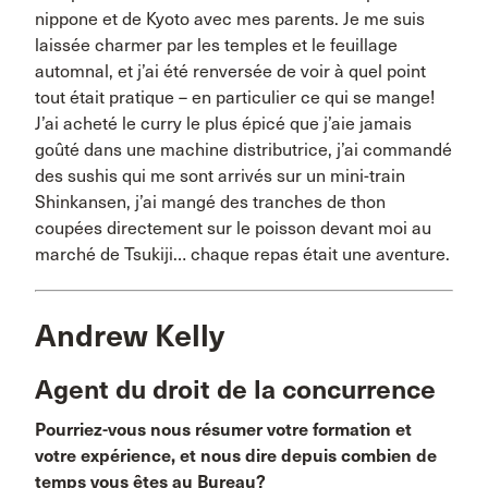
nippone et de Kyoto avec mes parents. Je me suis
laissée charmer par les temples et le feuillage
automnal, et j’ai été renversée de voir à quel point
tout était pratique – en particulier ce qui se mange!
J’ai acheté le curry le plus épicé que j’aie jamais
goûté dans une machine distributrice, j’ai commandé
des sushis qui me sont arrivés sur un mini-train
Shinkansen, j’ai mangé des tranches de thon
coupées directement sur le poisson devant moi au
marché de Tsukiji… chaque repas était une aventure.
Andrew Kelly
Agent du droit de la concurrence
Pourriez-vous nous résumer votre formation et
votre expérience, et nous dire depuis combien de
temps vous êtes au Bureau?