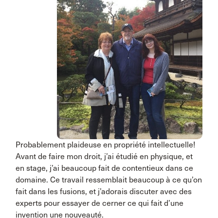
Probablement plaideuse en propriété intellectuelle!
Avant de faire mon droit, j’ai étudié en physique, et
en stage, j’ai beaucoup fait de contentieux dans ce
domaine. Ce travail ressemblait beaucoup à ce qu’on
fait dans les fusions, et j’adorais discuter avec des
experts pour essayer de cerner ce qui fait d’une
invention une nouveauté.