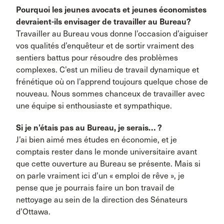
Pourquoi les jeunes avocats et jeunes économistes
devraient-ils envisager de travailler au Bureau?
Travailler au Bureau vous donne l’occasion d’aiguiser
vos qualités d’enquêteur et de sortir vraiment des
sentiers battus pour résoudre des problèmes
complexes. C’est un milieu de travail dynamique et
frénétique où on l’apprend toujours quelque chose de
nouveau. Nous sommes chanceux de travailler avec
une équipe si enthousiaste et sympathique.
Si je n’étais pas au Bureau, je serais… ?
J’ai bien aimé mes études en économie, et je
comptais rester dans le monde universitaire avant
que cette ouverture au Bureau se présente. Mais si
on parle vraiment ici d’un « emploi de rêve », je
pense que je pourrais faire un bon travail de
nettoyage au sein de la direction des Sénateurs
d’Ottawa.