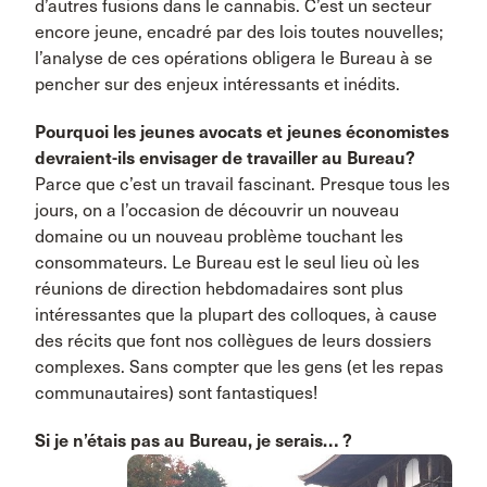
d’autres fusions dans le cannabis. C’est un secteur
encore jeune, encadré par des lois toutes nouvelles;
l’analyse de ces opérations obligera le Bureau à se
pencher sur des enjeux intéressants et inédits.
Pourquoi les jeunes avocats et jeunes économistes
devraient-ils envisager de travailler au Bureau?
Parce que c’est un travail fascinant. Presque tous les
jours, on a l’occasion de découvrir un nouveau
domaine ou un nouveau problème touchant les
consommateurs. Le Bureau est le seul lieu où les
réunions de direction hebdomadaires sont plus
intéressantes que la plupart des colloques, à cause
des récits que font nos collègues de leurs dossiers
complexes. Sans compter que les gens (et les repas
communautaires) sont fantastiques!
Si je n’étais pas au Bureau, je serais… ?