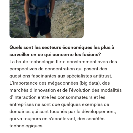
Quels sont les secteurs économiques les plus à
surveiller en ce qui concerne les fusions?
La haute technologie flirte constamment avec des
perspectives de concentration qui posent des
questions fascinantes aux spécialistes antitrust.
L’importance des mégadonnées (big data), des
marchés d’innovation et de l’évolution des modalités
d’interaction entre les consommateurs et les
entreprises ne sont que quelques exemples de
domaines qui sont touchés par le développement,
qui va toujours en s’accélérant, des sociétés
technologiques.