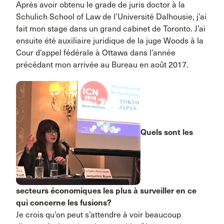
Après avoir obtenu le grade de juris doctor à la
Schulich School of Law de l’Université Dalhousie, j’ai
fait mon stage dans un grand cabinet de Toronto. J’ai
ensuite été auxiliaire juridique de la juge Woods à la
Cour d’appel fédérale à Ottawa dans l’année
précédant mon arrivée au Bureau en août 2017.
Quels sont les
secteurs économiques les plus à surveiller en ce
qui concerne les fusions?
Je crois qu’on peut s’attendre à voir beaucoup