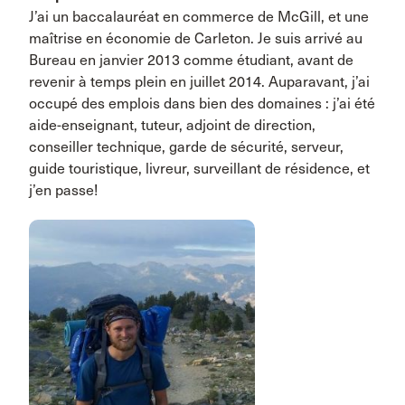
J’ai un baccalauréat en commerce de McGill, et une
maîtrise en économie de Carleton. Je suis arrivé au
Bureau en janvier 2013 comme étudiant, avant de
revenir à temps plein en juillet 2014. Auparavant, j’ai
occupé des emplois dans bien des domaines : j’ai été
aide-enseignant, tuteur, adjoint de direction,
conseiller technique, garde de sécurité, serveur,
guide touristique, livreur, surveillant de résidence, et
j’en passe!