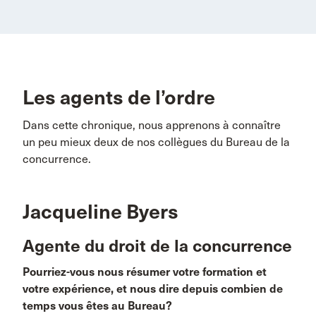
Les agents de l’ordre
Dans cette chronique, nous apprenons à connaître
un peu mieux deux de nos collègues du Bureau de la
concurrence.
Jacqueline Byers
Agente du droit de la concurrence
Pourriez-vous nous résumer votre formation et
votre expérience, et nous dire depuis combien de
temps vous êtes au Bureau?