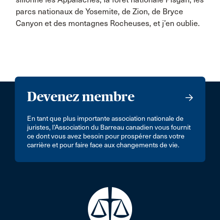
parcs nationaux de Yosemite, de Zion, de Bryce
Canyon et des montagnes Rocheuses, et j’en oublie.
Devenez membre
En tant que plus importante association nationale de
juristes, l’Association du Barreau canadien vous fournit
ce dont vous avez besoin pour prospérer dans votre
carrière et pour faire face aux changements de vie.