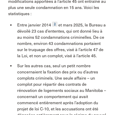
modifications apportées à l’article 45 ont entraîné au
plus une seule condamnation en 15 ans. Voici les
statistiques :
3
Entre janvier 2014
et mars 2025, le Bureau a
dévoilé 23 cas d’ententes, qui ont donné lieu à
au moins 52 condamnations criminelles. De ce
nombre, environ 43 condamnations portaient
sur le truquage des offres, visé à l’article 47 de
la Loi, et non un complot, visé à l’article 45.
Sur les autres cas, seul un petit nombre
concernaient la fixation des prix ou d’autres
complots criminels. Une seule affaire – un
complot pour répartir des contrats de
rénovation de logements sociaux au Manitoba –
concernait un comportement qui avait
commencé entièrement après l’adoption du
projet de loi C-10, et les accusations ont été