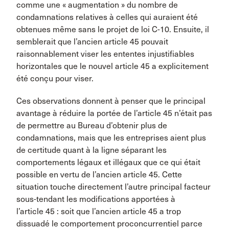
comme une « augmentation » du nombre de
condamnations relatives à celles qui auraient été
obtenues même sans le projet de loi C-10. Ensuite, il
semblerait que l’ancien article 45 pouvait
raisonnablement viser les ententes injustifiables
horizontales que le nouvel article 45 a explicitement
été conçu pour viser.
Ces observations donnent à penser que le principal
avantage à réduire la portée de l’article 45 n’était pas
de permettre au Bureau d’obtenir plus de
condamnations, mais que les entreprises aient plus
de certitude quant à la ligne séparant les
comportements légaux et illégaux que ce qui était
possible en vertu de l’ancien article 45. Cette
situation touche directement l’autre principal facteur
sous-tendant les modifications apportées à
l’article 45 : soit que l’ancien article 45 a trop
dissuadé le comportement proconcurrentiel parce