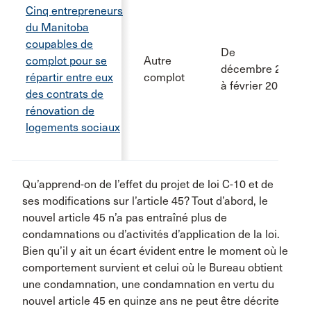
Cinq entrepreneurs
du Manitoba
coupables de
De
complot pour se
Autre
décembre 2011
répartir entre eux
complot
à février 2016
des contrats de
rénovation de
logements sociaux
Qu’apprend-on de l’effet du projet de loi C-10 et de
ses modifications sur l’article 45? Tout d’abord, le
nouvel article 45 n’a pas entraîné plus de
condamnations ou d’activités d’application de la loi.
Bien qu’il y ait un écart évident entre le moment où le
comportement survient et celui où le Bureau obtient
une condamnation, une condamnation en vertu du
nouvel article 45 en quinze ans ne peut être décrite