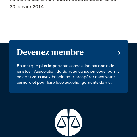
30 janvier 2014.
Devenez membre
En tant que plus importante association nationale de
juristes, l’Association du Barreau canadien vous fournit
ce dont vous avez besoin pour prospérer dans votre
carrière et pour faire face aux changements de vie.