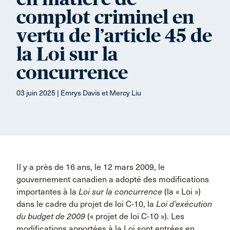
complot criminel en
vertu de l’article 45 de
la Loi sur la
concurrence
03 juin 2025 | Emrys Davis et Mercy Liu
Il y a près de 16 ans, le 12 mars 2009, le
gouvernement canadien a adopté des modifications
importantes à la
Loi sur la concurrence
(la « Loi »)
dans le cadre du projet de loi C-10, la
Loi d’exécution
du budget de 2009
(« projet de loi C-10 »). Les
modifications apportées à la Loi sont entrées en