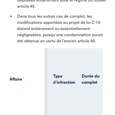
déposées entièrement sous le régime du nouvel
article 45.
Dans tous les autres cas de complot, les
modifications apportées au projet de loi C-10
étaient entièrement ou essentiellement
négligeables, puisqu’une condamnation aurait
été obtenue en vertu de l’ancien article 45.
Type
Durée du
Affaire
d’infraction
complot