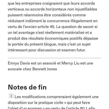
que les entreprises craignaient que leurs accords
verticaux ou accords horizontaux non injustifiables
puissent néanmoins être considérés comme
réduisant indûment la concurrence illégalement en
vertu de l’ancien article 45. La question de savoir si
un tel avantage s’est réellement matérialisé et a
produit des résultats économiques positifs dépasse
la portée du présent blogue, mais c’est un sujet
intéressant pour discussion et examen futur.
Emrys Davis est un associé et Mercy Liu est une
avocate chez Bennett Jones
Notes de fin
1
Les modifications comprenaient également une
disposition sur la pratique civile « qui peut faire
l’objet d’un examen » en vertu de l’article 90.1 afin