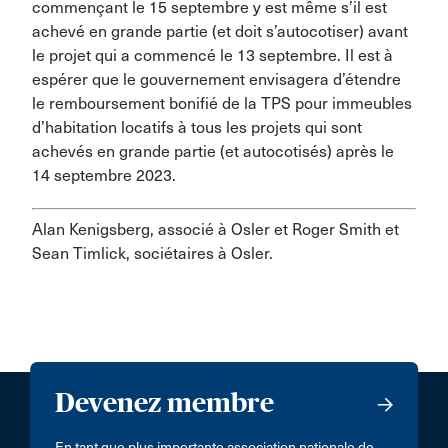
commençant le 15 septembre y est même s’il est
achevé en grande partie (et doit s’autocotiser) avant
le projet qui a commencé le 13 septembre. Il est à
espérer que le gouvernement envisagera d’étendre
le remboursement bonifié de la TPS pour immeubles
d’habitation locatifs à tous les projets qui sont
achevés en grande partie (et autocotisés) après le
14 septembre 2023.
Alan Kenigsberg, associé à Osler et Roger Smith et
Sean Timlick, sociétaires à Osler.
Devenez membre
En tant que plus importante association nationale de