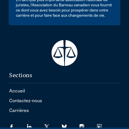
juristes, l’Association du Barreau canadien vous fournit
ce dont vous avez besoin pour prospérer dans votre
carrière et pour faire face aux changements de vie.
Sections
Accueil
Contactez-nous
Carrières