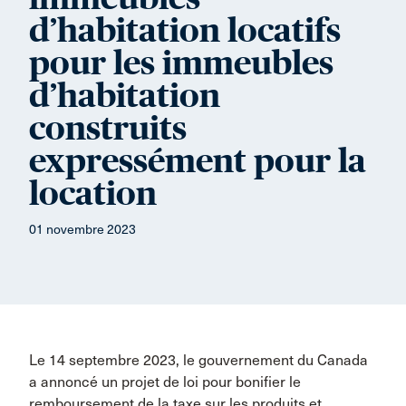
d’habitation locatifs
pour les immeubles
d’habitation
construits
expressément pour la
location
01 novembre 2023
Le 14 septembre 2023, le gouvernement du Canada
a annoncé un projet de loi pour bonifier le
remboursement de la taxe sur les produits et