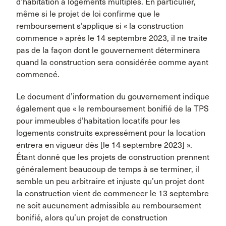
d’habitation à logements multiples. En particulier,
même si le projet de loi confirme que le
remboursement s’applique si « la construction
commence » après le 14 septembre 2023, il ne traite
pas de la façon dont le gouvernement déterminera
quand la construction sera considérée comme ayant
commencé.
Le document d’information du gouvernement indique
également que « le remboursement bonifié de la TPS
pour immeubles d’habitation locatifs pour les
logements construits expressément pour la location
entrera en vigueur dès [le 14 septembre 2023] ».
Étant donné que les projets de construction prennent
généralement beaucoup de temps à se terminer, il
semble un peu arbitraire et injuste qu’un projet dont
la construction vient de commencer le 13 septembre
ne soit aucunement admissible au remboursement
bonifié, alors qu’un projet de construction