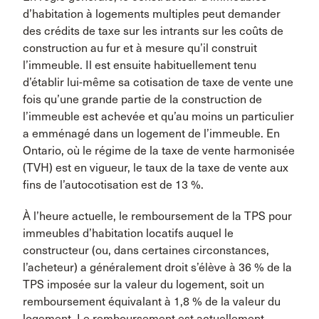
d’habitation à logements multiples peut demander
des crédits de taxe sur les intrants sur les coûts de
construction au fur et à mesure qu’il construit
l’immeuble. Il est ensuite habituellement tenu
d’établir lui-même sa cotisation de taxe de vente une
fois qu’une grande partie de la construction de
l’immeuble est achevée et qu’au moins un particulier
a emménagé dans un logement de l’immeuble. En
Ontario, où le régime de la taxe de vente harmonisée
(TVH) est en vigueur, le taux de la taxe de vente aux
fins de l’autocotisation est de 13 %.
À l’heure actuelle, le remboursement de la TPS pour
immeubles d’habitation locatifs auquel le
constructeur (ou, dans certaines circonstances,
l’acheteur) a généralement droit s’élève à 36 % de la
TPS imposée sur la valeur du logement, soit un
remboursement équivalant à 1,8 % de la valeur du
logement. Le remboursement est actuellement