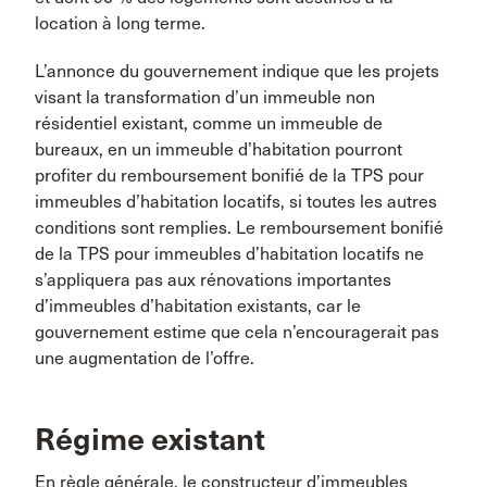
location à long terme.
L’annonce du gouvernement indique que les projets
visant la transformation d’un immeuble non
résidentiel existant, comme un immeuble de
bureaux, en un immeuble d’habitation pourront
profiter du remboursement bonifié de la TPS pour
immeubles d’habitation locatifs, si toutes les autres
conditions sont remplies. Le remboursement bonifié
de la TPS pour immeubles d’habitation locatifs ne
s’appliquera pas aux rénovations importantes
d’immeubles d’habitation existants, car le
gouvernement estime que cela n’encouragerait pas
une augmentation de l’offre.
Régime existant
En règle générale, le constructeur d’immeubles