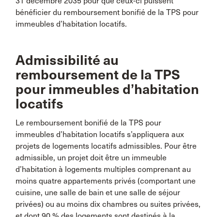
31 décembre 2035 pour que ceux-ci puissent
bénéficier du remboursement bonifié de la TPS pour
immeubles d’habitation locatifs.
Admissibilité au
remboursement de la TPS
pour immeubles d’habitation
locatifs
Le remboursement bonifié de la TPS pour
immeubles d’habitation locatifs s’appliquera aux
projets de logements locatifs admissibles. Pour être
admissible, un projet doit être un immeuble
d’habitation à logements multiples comprenant au
moins quatre appartements privés (comportant une
cuisine, une salle de bain et une salle de séjour
privées) ou au moins dix chambres ou suites privées,
et dont 90 % des logements sont destinés à la