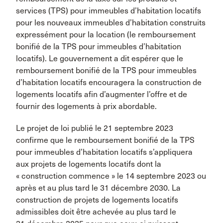
services (TPS) pour immeubles d’habitation locatifs
pour les nouveaux immeubles d’habitation construits
expressément pour la location (le remboursement
bonifié de la TPS pour immeubles d’habitation
locatifs). Le gouvernement a dit espérer que le
remboursement bonifié de la TPS pour immeubles
d’habitation locatifs encouragera la construction de
logements locatifs afin d’augmenter l’offre et de
fournir des logements à prix abordable.
Le projet de loi publié le 21 septembre 2023
confirme que le remboursement bonifié de la TPS
pour immeubles d’habitation locatifs s’appliquera
aux projets de logements locatifs dont la
« construction commence » le 14 septembre 2023 ou
après et au plus tard le 31 décembre 2030. La
construction de projets de logements locatifs
admissibles doit être achevée au plus tard le