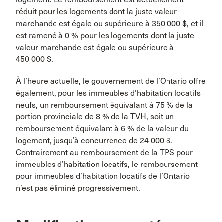
réduit pour les logements dont la juste valeur
marchande est égale ou supérieure à 350 000 $, et il
est ramené à 0 % pour les logements dont la juste
valeur marchande est égale ou supérieure à
450 000 $.
À l’heure actuelle, le gouvernement de l’Ontario offre
également, pour les immeubles d’habitation locatifs
neufs, un remboursement équivalant à 75 % de la
portion provinciale de 8 % de la TVH, soit un
remboursement équivalant à 6 % de la valeur du
logement, jusqu’à concurrence de 24 000 $.
Contrairement au remboursement de la TPS pour
immeubles d’habitation locatifs, le remboursement
pour immeubles d’habitation locatifs de l’Ontario
n’est pas éliminé progressivement.