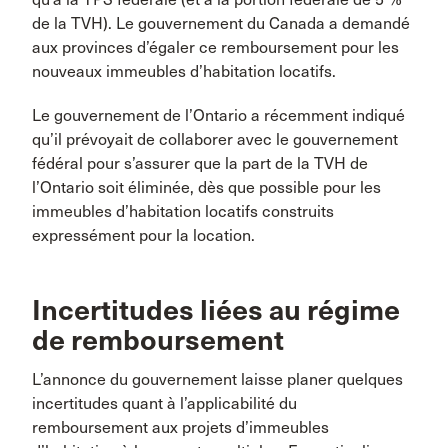
de la TVH). Le gouvernement du Canada a demandé
aux provinces d’égaler ce remboursement pour les
nouveaux immeubles d’habitation locatifs.
Le gouvernement de l’Ontario a récemment indiqué
qu’il prévoyait de collaborer avec le gouvernement
fédéral pour s’assurer que la part de la TVH de
l’Ontario soit éliminée, dès que possible pour les
immeubles d’habitation locatifs construits
expressément pour la location.
Incertitudes liées au régime
de remboursement
L’annonce du gouvernement laisse planer quelques
incertitudes quant à l’applicabilité du
remboursement aux projets d’immeubles