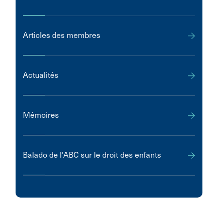
Articles des membres
Actualités
Mémoires
Balado de l’ABC sur le droit des enfants