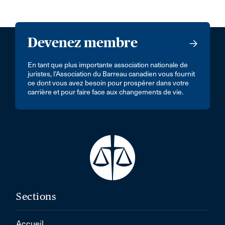
Devenez membre
En tant que plus importante association nationale de
juristes, l’Association du Barreau canadien vous fournit
ce dont vous avez besoin pour prospérer dans votre
carrière et pour faire face aux changements de vie.
Sections
Accueil