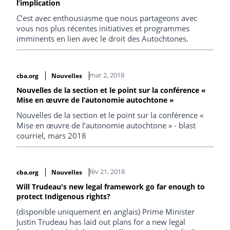
l’implication
C’est avec enthousiasme que nous partageons avec
vous nos plus récentes initiatives et programmes
imminents en lien avec le droit des Autochtones.
mar 2, 2018
cba.org
Nouvelles
Nouvelles de la section et le point sur la conférence «
Mise en œuvre de l’autonomie autochtone »
Nouvelles de la section et le point sur la conférence «
Mise en œuvre de l’autonomie autochtone » - blast
courriel, mars 2018
fév 21, 2018
cba.org
Nouvelles
Will Trudeau's new legal framework go far enough to
protect Indigenous rights?
(disponible uniquement en anglais) Prime Minister
Justin Trudeau has laid out plans for a new legal