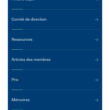
Comité de direction
Ressources
Articles des membres
Prix
Mémoires