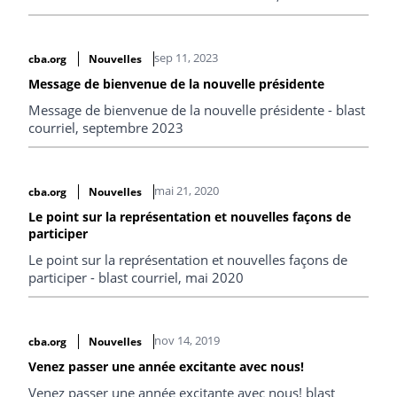
sep 11, 2023
cba.org
Nouvelles
Message de bienvenue de la nouvelle présidente
Message de bienvenue de la nouvelle présidente - blast
courriel, septembre 2023
mai 21, 2020
cba.org
Nouvelles
Le point sur la représentation et nouvelles façons de
participer
Le point sur la représentation et nouvelles façons de
participer - blast courriel, mai 2020
nov 14, 2019
cba.org
Nouvelles
Venez passer une année excitante avec nous!
Venez passer une année excitante avec nous! blast