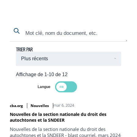
Search
Search
TRIER PAR
Affichage de 1-10 de 12
Langue
Search Results
mar 6, 2024
cba.org
Nouvelles
Nouvelles de la section nationale du droit des
autochtones et la SNDEER
Nouvelles de la section nationale du droit des
autochtones et la SNDEER - blast courriel, mars 2024