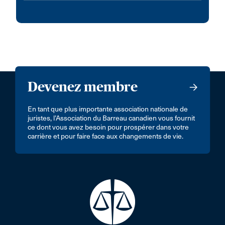
Devenez membre
En tant que plus importante association nationale de
juristes, l’Association du Barreau canadien vous fournit
ce dont vous avez besoin pour prospérer dans votre
carrière et pour faire face aux changements de vie.