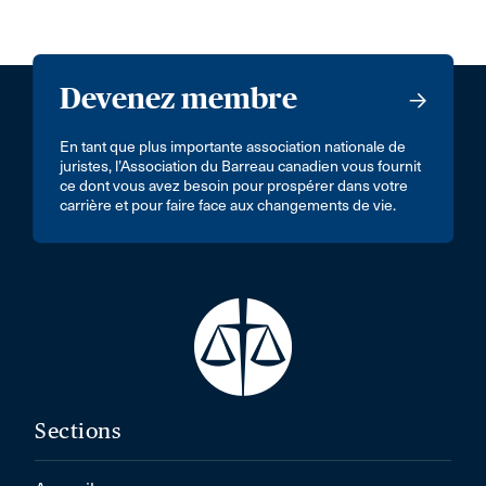
Devenez membre
En tant que plus importante association nationale de
juristes, l’Association du Barreau canadien vous fournit
ce dont vous avez besoin pour prospérer dans votre
carrière et pour faire face aux changements de vie.
Sections