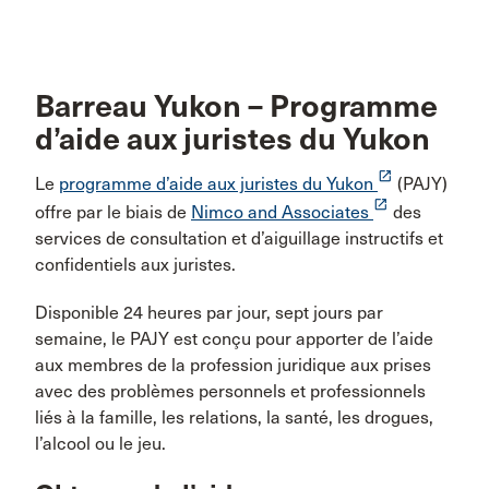
Barreau Yukon – Programme
d’aide aux juristes du Yukon
launch
Le
programme d’aide aux juristes du Yukon
(PAJY)
launch
offre par le biais de
Nimco and Associates
des
services de consultation et d’aiguillage instructifs et
confidentiels aux juristes.
Disponible 24 heures par jour, sept jours par
semaine, le PAJY est conçu pour apporter de l’aide
aux membres de la profession juridique aux prises
avec des problèmes personnels et professionnels
liés à la famille, les relations, la santé, les drogues,
l’alcool ou le jeu.