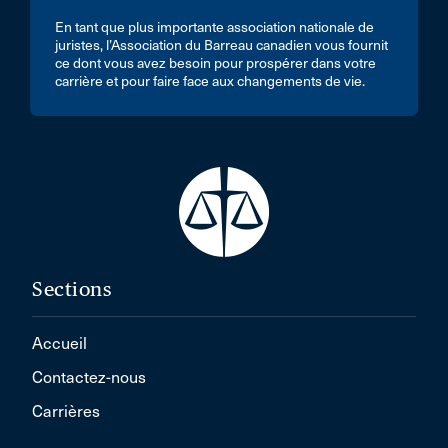
En tant que plus importante association nationale de
juristes, l’Association du Barreau canadien vous fournit
ce dont vous avez besoin pour prospérer dans votre
carrière et pour faire face aux changements de vie.
Sections
Accueil
Contactez-nous
Carrières