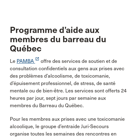
Programme d’aide aux
membres du barreau du
Québec
launch
Le
PAMBA
offre des services de soutien et de
consultation confidentiels aux gens aux prises avec
des problèmes d’alcoolisme, de toxicomanie,
d’épuisement professionnel, de stress, de santé
mentale ou de bien-être. Les services sont offerts 24
heures par jour, sept jours par semaine aux
membres du Barreau du Québec.
Pour les membres aux prises avec une toxicomanie
alcoolique, le groupe d’entraide Juri-Secours
organise toutes les semaines des rencontres en