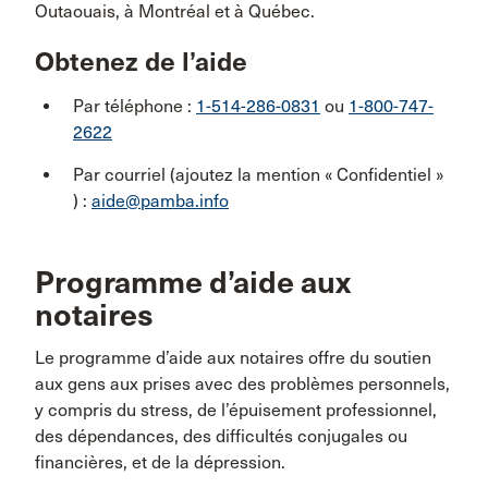
Outaouais, à Montréal et à Québec.
Obtenez de l’aide
Par téléphone :
1-514-286-0831
ou
1-800-747-
2622
Par courriel (ajoutez la mention « Confidentiel »
) :
aide@pamba.info
Programme d’aide aux
notaires
Le programme d’aide aux notaires offre du soutien
aux gens aux prises avec des problèmes personnels,
y compris du stress, de l’épuisement professionnel,
des dépendances, des difficultés conjugales ou
financières, et de la dépression.