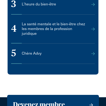
3
L’heure du bien-être
La santé mentale et le bien-être chez
4
les membres de la profession
juridique
5
Chère Advy
Devenez membre