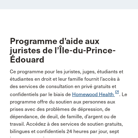
Programme d’aide aux
juristes de l’Île-du-Prince-
Édouard
Ce programme pour les juristes, juges, étudiants et
étudiantes en droit et leur famille fournit l’accès à
des services de consultation en privé gratuits et
launch
confidentiels par le biais de
Homewood Health
. Le
programme offre du soutien aux personnes aux
prises avec des problèmes de dépression, de
dépendance, de deuil, de famille, d’argent ou de
travail. Accédez à des services de soutien gratuits,
bilingues et confidentiels 24 heures par jour, sept