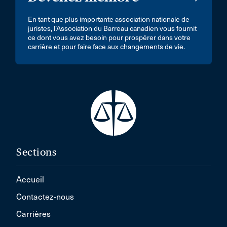
En tant que plus importante association nationale de
juristes, l’Association du Barreau canadien vous fournit
ce dont vous avez besoin pour prospérer dans votre
carrière et pour faire face aux changements de vie.
Sections
Accueil
Contactez-nous
Carrières