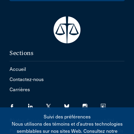
Sections
Accueil
Contactez-nous
Carrières
Suivi des préférences
Règles d'usage et dégagement de responsabilité
Nous utilisons des témoins et d’autres technologies
Politique concernant les renseignements personnels
semblables sur nos sites Web. Consultez notre