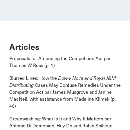
Articles
Proposals for Amending the Competition Act par
Thomas W Ross (p. 1)
Blurred Lines: How the
Dow v Nova and Royal J&M
Distributing
Cases May Confuse Remedies Under the
Competition Act par James Musgrove and Janine
MacNeil, with assistance from Madeline Klimek (p.
46)
Greenwashing: What Is It and Why It Matters par
Antonio Di Domenico, Huy Do and Robin Spillette