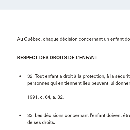
Au Québec, chaque décision concernant un enfant doit 
RESPECT DES DROITS DE L’ENFANT
32. Tout enfant a droit à la protection, à la sécuri
personnes qui en tiennent lieu peuvent lui donner
1991, c. 64, a. 32.
33. Les décisions concernant l’enfant doivent êtr
de ses droits.