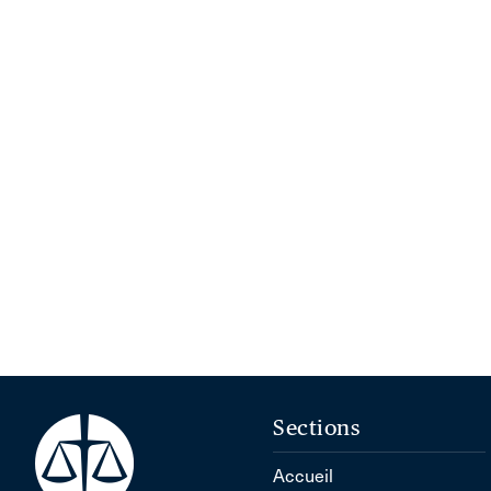
Sections
Accueil