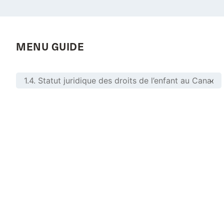
MENU GUIDE