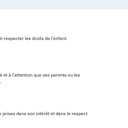
respecter les droits de l’enfant.
té et à l’attention que ses parents ou les
.
e prises dans son intérêt et dans le respect