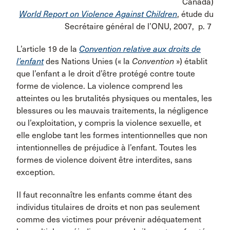
Canada)
World Report on Violence Against Children
, étude du
Secrétaire général de l’ONU, 2007, p. 7
L’article 19 de la
Convention relative aux droits de
l’enfant
des Nations Unies (« la
Convention
») établit
que l’enfant a le droit d’être protégé contre toute
forme de violence. La violence comprend les
atteintes ou les brutalités physiques ou mentales, les
blessures ou les mauvais traitements, la négligence
ou l’exploitation, y compris la violence sexuelle, et
elle englobe tant les formes intentionnelles que non
intentionnelles de préjudice à l’enfant. Toutes les
formes de violence doivent être interdites, sans
exception.
Il faut reconnaître les enfants comme étant des
individus titulaires de droits et non pas seulement
comme des victimes pour prévenir adéquatement