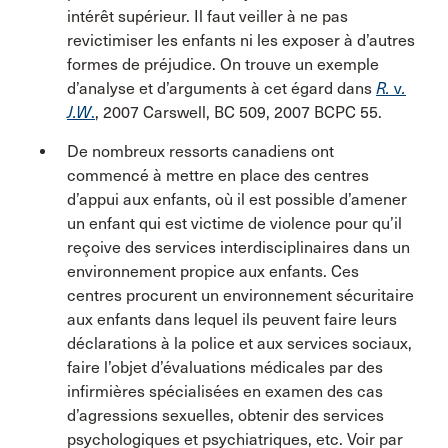
intérêt supérieur. Il faut veiller à ne pas
revictimiser les enfants ni les exposer à d’autres
formes de préjudice. On trouve un exemple
d’analyse et d’arguments à cet égard dans
R.
v
.
J.W
.
, 2007 Carswell, BC 509, 2007 BCPC 55.
De nombreux ressorts canadiens ont
commencé à mettre en place des centres
d’appui aux enfants, où il est possible d’amener
un enfant qui est victime de violence pour qu’il
reçoive des services interdisciplinaires dans un
environnement propice aux enfants. Ces
centres procurent un environnement sécuritaire
aux enfants dans lequel ils peuvent faire leurs
déclarations à la police et aux services sociaux,
faire l’objet d’évaluations médicales par des
infirmières spécialisées en examen des cas
d’agressions sexuelles, obtenir des services
psychologiques et psychiatriques, etc. Voir par