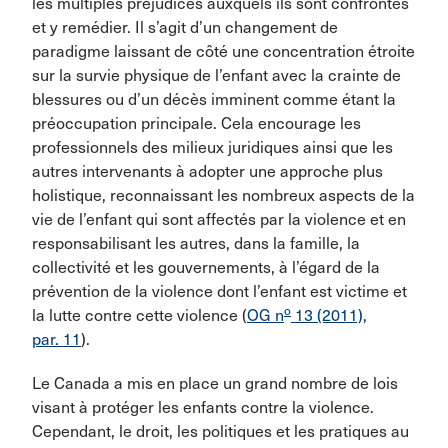
les multiples préjudices auxquels ils sont confrontés
et y remédier. Il s’agit d’un changement de
paradigme laissant de côté une concentration étroite
sur la survie physique de l’enfant avec la crainte de
blessures ou d’un décès imminent comme étant la
préoccupation principale. Cela encourage les
professionnels des milieux juridiques ainsi que les
autres intervenants à adopter une approche plus
holistique, reconnaissant les nombreux aspects de la
vie de l’enfant qui sont affectés par la violence et en
responsabilisant les autres, dans la famille, la
collectivité et les gouvernements, à l’égard de la
prévention de la violence dont l’enfant est victime et
o
la lutte contre cette violence (
OG n
13 (2011),
par. 11
).
Le Canada a mis en place un grand nombre de lois
visant à protéger les enfants contre la violence.
Cependant, le droit, les politiques et les pratiques au