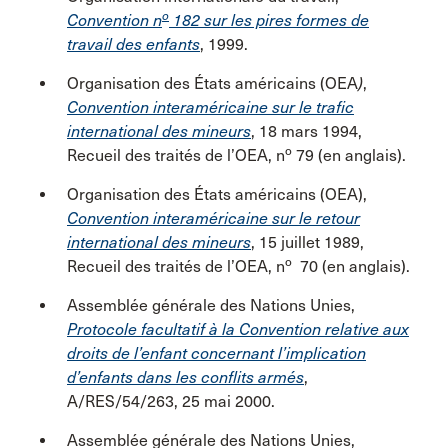
o
Convention n
182 sur les pires formes de
travail des enfants
, 1999.
Organisation des États américains (OEA
)
,
Convention interaméricaine sur le trafic
international des mineurs
, 18 mars 1994,
o
Recueil des traités de l’OEA, n
79 (en anglais).
Organisation des États américains (OEA),
Convention interaméricaine sur le retour
international des mineurs
, 15 juillet 1989,
o
Recueil des traités de l’OEA, n
70 (en anglais).
Assemblée générale des Nations Unies,
Protocole facultatif à la Convention relative aux
droits de l’enfant concernant l’implication
d’enfants dans les conflits armés
,
A/RES/54/263, 25 mai 2000.
Assemblée générale des Nations Unies,