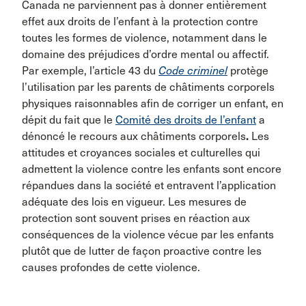
Canada ne parviennent pas à donner entièrement
effet aux droits de l’enfant à la protection contre
toutes les formes de violence, notamment dans le
domaine des préjudices d’ordre mental ou affectif.
Par exemple, l’article 43 du
Code criminel
protège
l’utilisation par les parents de châtiments corporels
physiques raisonnables afin de corriger un enfant, en
dépit du fait que le
Comité des droits de l’enfant
a
dénoncé le recours aux châtiments corporels
.
Les
attitudes et croyances sociales et culturelles qui
admettent la violence contre les enfants sont encore
répandues dans la société et entravent l’application
adéquate des lois en vigueur. Les mesures de
protection sont souvent prises en réaction aux
conséquences de la violence vécue par les enfants
plutôt que de lutter de façon proactive contre les
causes profondes de cette violence.