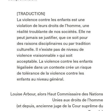
[TRADUCTION]
La violence contre les enfants est une
violation de leurs droits de l’homme, une
réalité troublante de nos sociétés. Elle ne
peut jamais se justifier, que ce soit pour
des raisons disciplinaires ou par tradition
culturelle. Il n’existe pas de niveau de
violence «raisonnable » qui soit
acceptable. La violence contre les enfants
légalisée dans un contexte crée un risque
de tolérance de la violence contre les
enfants au niveau général.
Louise Arbour, alors Haut Commissaire des Nations
Unies aux droits de l’homme
(et depuis, ancienne juge de la Cour suprême du