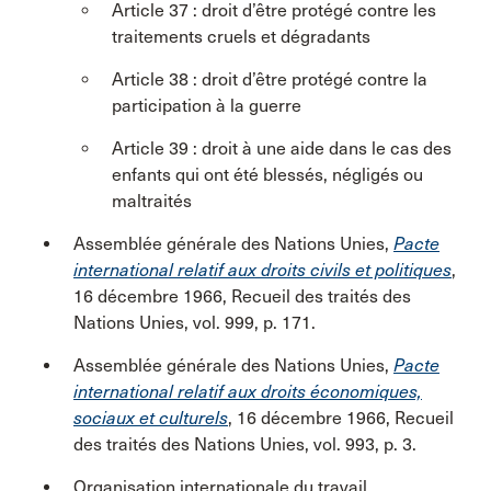
Article 37 : droit d’être protégé contre les
traitements cruels et dégradants
Article 38 : droit d’être protégé contre la
participation à la guerre
Article 39 : droit à une aide dans le cas des
enfants qui ont été blessés, négligés ou
maltraités
Assemblée générale des Nations Unies,
Pacte
international relatif aux droits civils et politiques
,
16 décembre 1966, Recueil des traités des
Nations Unies, vol. 999, p. 171.
Assemblée générale des Nations Unies,
Pacte
international relatif aux droits économiques,
sociaux et culturels
, 16 décembre 1966, Recueil
des traités des Nations Unies, vol. 993, p. 3.
Organisation internationale du travail,