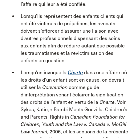
l’affaire qui leur a été confiée.
Lorsqu’ils représentent des enfants clients qui
ont été victimes de préjudices, les avocats
doivent s’efforcer d’assurer une liaison avec
d’autres professionnels dispensant des soins
aux enfants afin de réduire autant que possible
les traumatismes et la revictimisation des
enfants en question.
Lorsqu’on invoque la
Charte
dans une affaire où
les droits d’un enfant sont en cause, on devrait
utiliser la
Convention
comme guide
d’interprétation venant éclairer la signification
des droits de l’enfant en vertu de la
Charte
. Voir
Sykes, Katie, « Bambi Meets Godzilla: Children’s
and Parents’ Rights in
Canadian Foundation for
Children, Youth and the Law
v.
Canada »,
McGill
Law Journal
, 2006, et les sections de la présente