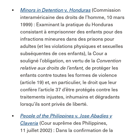
Minors in Detention
v
. Honduras
(Commission
interaméricaine des droits de l’homme, 10 mars
1999) : Examinant la pratique du Honduras
consistant à emprisonner des enfants pour des
infractions mineures dans des prisons pour
adultes (et les violations physiques et sexuelles
subséquentes de ces enfants), la Cour a
souligné l’obligation, en vertu de la
Convention
relative aux droits de l’enfant,
de protéger les
enfants contre toutes les formes de violence
(article 19) et, en particulier, le droit que leur
confère l’article 37 d’être protégés contre les
traitements injustes, inhumains et dégradants
lorsqu’ils sont privés de liberté.
People of the Philippines
v
. Jose Abadies y
Claveria
(Cour suprême des Philippines,
11 juillet 2002) : Dans la confirmation de la