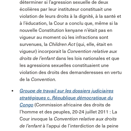
déterminer si l’agression sexuelle de deux
écolières par leur instituteur constituait une
violation de leurs droits à la dignité, à la santé et
à l’éducation, la Cour a conclu que, même si la
nouvelle Constitution kenyane n’était pas en
vigueur au moment où les infractions sont
survenues, la
Children Act
(qui, elle, était en
vigueur) incorporait la
Convention relative aux
droits de l’enfant
dans les lois nationales et que
les agressions sexuelles constituaient une
violation des droits des demanderesses en vertu
de la
Convention
.
Groupe de travail sur les dossiers judiciaires
stratégiques
c.
République démocratique du
Congo
(Commission africaine des droits de
l’homme et des peuples, 20-24 juillet 2011 : La
Cour invoque la
Convention relative aux droits
de l’enfant
à l’appui de l’interdiction de la peine