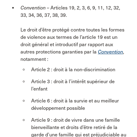
Convention
– Articles 19, 2, 3, 6, 9, 11, 12, 32,
33, 34, 36, 37, 38, 39.
Le droit d’être protégé contre toutes les formes
de violence aux termes de l’article 19 est un
droit général et introductif par rapport aux
autres protections garanties par la
Convention
,
notamment :
Article 2 : droit à la non-discrimination
Article 3 : droit à l’intérêt supérieur de
l’enfant
Article 6 : droit à la survie et au meilleur
développement possible
Article 9 : droit de vivre dans une famille
bienveillante et droits d’être retiré de la
garde d’une famille qui est préjudiciable au