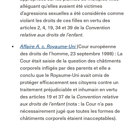
alléguant qu’elles avaient été victimes
d’agressions sexuelles a été considérée comme
violant les droits de ces filles en vertu des
articles 2, 4, 19, 34 et 39 de la
Convention
relative aux droits de l’enfant
.
Affaire A.
c
. Royaume-Uni
(Cour européenne
des droits de l’homme, 23 septembre 1998) : La
Cour était saisie de la question des châtiments
corporels infligés par des parents et elle a
conclu que le Royaume-Uni avait omis de
protéger efficacement ses citoyens contre un
traitement préjudiciable et inhumain en vertu
des articles 19 et 37 de la
Convention relative
aux droits de l’enfant
(nota : la Cour n’a pas
nécessairement jugé que toutes les formes de
châtiments corporels étaient inacceptables).