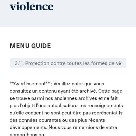
violence
MENU GUIDE
**Avertissement** : Veuillez noter que vous
consultez un contenu ayant été archivé. Cette page
se trouve parmi nos anciennes archives et ne fait
plus l’objet d’une actualisation. Les renseignements
qu’elle contient ne sont peut-être pas représentatifs
des données courantes ou des plus récents
développements. Nous vous remercions de votre
compréhension.