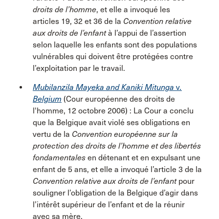
droits de l’homme
, et elle a invoqué les
articles 19, 32 et 36 de la
Convention relative
aux droits de l’enfant
à l’appui de l’assertion
selon laquelle les enfants sont des populations
vulnérables qui doivent être protégées contre
l’exploitation par le travail.
Mubilanzila Mayeka and Kaniki Mitunga
v
.
Belgium
(Cour européenne des droits de
l'homme, 12 octobre 2006) : La Cour a conclu
que la Belgique avait violé ses obligations en
vertu de la
Convention européenne sur la
protection des droits de l’homme et des libertés
fondamentales
en détenant et en expulsant une
enfant de 5 ans, et elle a invoqué l’article 3 de la
Convention relative aux droits de l’enfant
pour
souligner l’obligation de la Belgique d’agir dans
l’intérêt supérieur de l’enfant et de la réunir
avec sa mère.