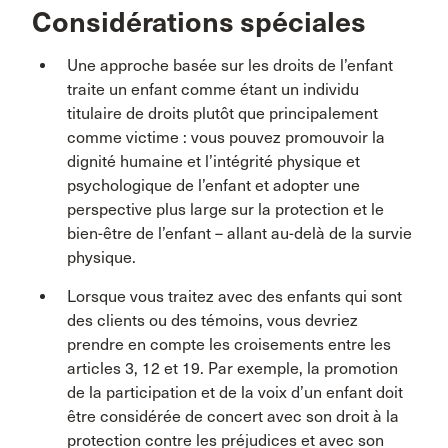
Considérations spéciales
Une approche basée sur les droits de l’enfant
traite un enfant comme étant un individu
titulaire de droits plutôt que principalement
comme victime : vous pouvez promouvoir la
dignité humaine et l’intégrité physique et
psychologique de l’enfant et adopter une
perspective plus large sur la protection et le
bien-être de l’enfant – allant au-delà de la survie
physique.
Lorsque vous traitez avec des enfants qui sont
des clients ou des témoins, vous devriez
prendre en compte les croisements entre les
articles 3, 12 et 19. Par exemple, la promotion
de la participation et de la voix d’un enfant doit
être considérée de concert avec son droit à la
protection contre les préjudices et avec son