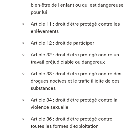
bien-être de l’enfant ou qui est dangereuse
pour lui
Article 11 : droit d’être protégé contre les
enlèvements
Article 12 : droit de participer
Article 32 : droit d’être protégé contre un
travail préjudiciable ou dangereux
Article 33 : droit d’être protégé contre des
drogues nocives et le trafic illicite de ces
substances
Article 34 : droit d’être protégé contre la
violence sexuelle
Article 36 : droit d’être protégé contre
toutes les formes d’exploitation