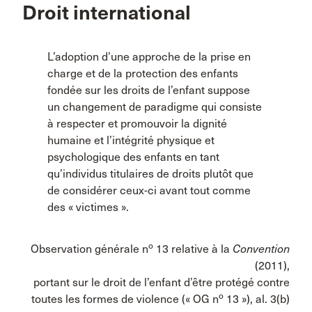
Droit international
L’adoption d’une approche de la prise en
charge et de la protection des enfants
fondée sur les droits de l’enfant suppose
un changement de paradigme qui consiste
à respecter et promouvoir la dignité
humaine et l’intégrité physique et
psychologique des enfants en tant
qu’individus titulaires de droits plutôt que
de considérer ceux-ci avant tout comme
des « victimes ».
o
Observation générale n
13 relative à la
Convention
(2011),
portant sur le droit de l’enfant d’être protégé contre
o
toutes les formes de violence (« OG n
13 »), al. 3(b)