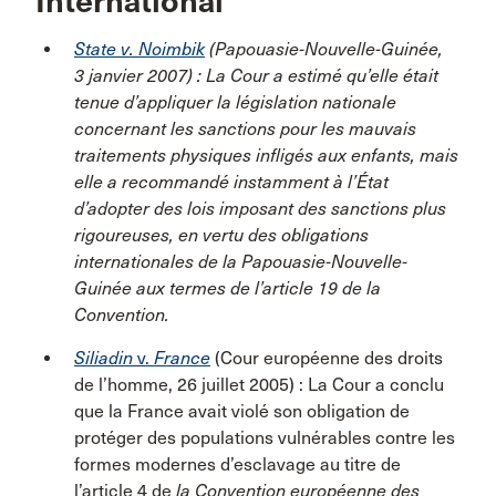
International
State
v
. Noimbik
(Papouasie-Nouvelle-Guinée,
3 janvier 2007) : La Cour a estimé qu’elle était
tenue d’appliquer la législation nationale
concernant les sanctions pour les mauvais
traitements physiques infligés aux enfants, mais
elle a recommandé instamment à l’État
d’adopter des lois imposant des sanctions plus
rigoureuses, en vertu des obligations
internationales de la Papouasie-Nouvelle-
Guinée aux termes de l’article 19 de la
Convention
.
Siliadin
v.
France
(Cour européenne des droits
de l’homme, 26 juillet 2005) : La Cour a conclu
que la France avait violé son obligation de
protéger des populations vulnérables contre les
formes modernes d’esclavage au titre de
l’article 4 de
la Convention européenne des