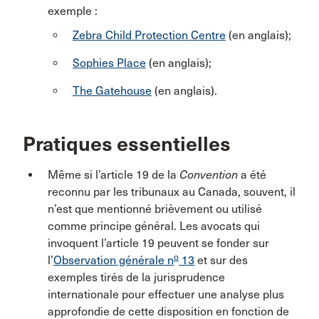
exemple :
Zebra Child Protection Centre
(en anglais);
Sophies Place
(en anglais);
The Gatehouse
(en anglais).
Pratiques essentielles
Même si l’article 19 de la
Convention
a été
reconnu par les tribunaux au Canada, souvent, il
n’est que mentionné brièvement ou utilisé
comme principe général. Les avocats qui
invoquent l’article 19 peuvent se fonder sur
o
l’
Observation générale n
13
et sur des
exemples tirés de la jurisprudence
internationale pour effectuer une analyse plus
approfondie de cette disposition en fonction de